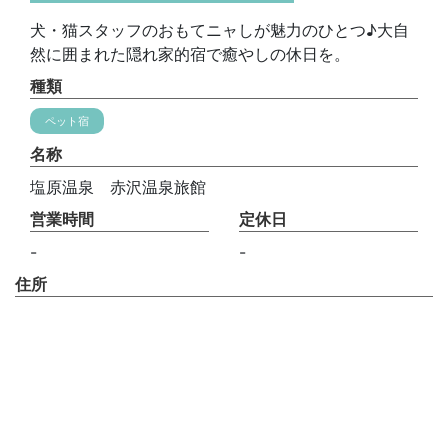
犬・猫スタッフのおもてニャしが魅力のひとつ♪大自
然に囲まれた隠れ家的宿で癒やしの休日を。
種類
ペット宿
名称
塩原温泉 赤沢温泉旅館
営業時間
定休日
-
-
住所