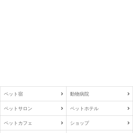
ペット宿
動物病院
ペットサロン
ペットホテル
ペットカフェ
ショップ