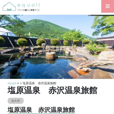
equall
>
> 塩原温泉 赤沢温泉旅館
塩原温泉 赤沢温泉旅館
栃木県
塩原温泉 赤沢温泉旅館