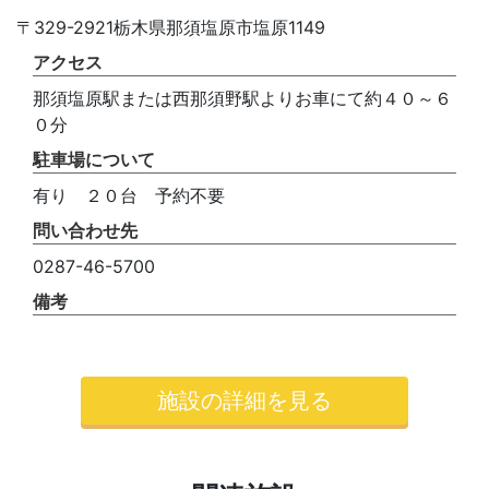
〒329-2921栃木県那須塩原市塩原1149
アクセス
那須塩原駅または西那須野駅よりお車にて約４０～６
０分
駐車場について
有り ２０台 予約不要
問い合わせ先
0287-46-5700
備考
施設の詳細を見る