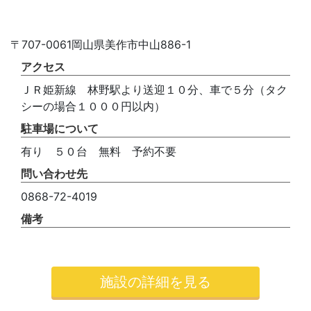
〒707-0061岡山県美作市中山886-1
アクセス
ＪＲ姫新線 林野駅より送迎１０分、車で５分（タク
シーの場合１０００円以内）
駐車場について
有り ５０台 無料 予約不要
問い合わせ先
0868-72-4019
備考
施設の詳細を見る