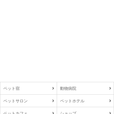
ペット宿
動物病院
ペットサロン
ペットホテル
ペットカフェ
ショップ