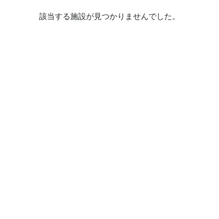
該当する施設が見つかりませんでした。