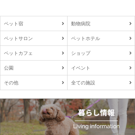
ペット宿
動物病院
ペットサロン
ペットホテル
ペットカフェ
ショップ
公園
イベント
その他
全ての施設