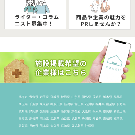
北海道
青森県
岩手県
宮城県
秋田県
山形県
福島県
茨城県
栃木県
群馬県
埼玉県
千葉県
東京都
神奈川県
新潟県
富山県
石川県
福井県
山梨県
長野県
岐阜県
静岡県
愛知県
三重県
滋賀県
京都府
大阪府
兵庫県
奈良県
和歌山県
鳥取県
島根県
岡山県
広島県
山口県
徳島県
香川県
愛媛県
高知県
福岡県
佐賀県
長崎県
熊本県
大分県
宮崎県
鹿児島県
沖縄県