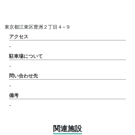
東京都江東区豊洲２丁目４−９
アクセス
-
駐車場について
-
問い合わせ先
-
備考
-
関連施設