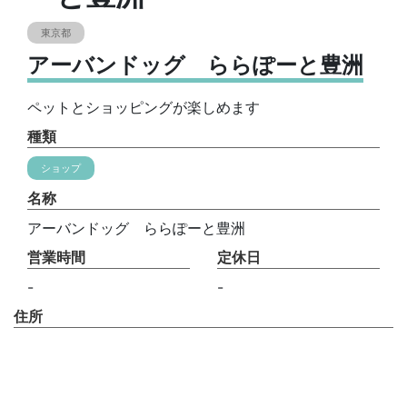
東京都
アーバンドッグ ららぽーと豊洲
ペットとショッピングが楽しめます
種類
ショップ
名称
アーバンドッグ ららぽーと豊洲
営業時間
定休日
-
-
住所