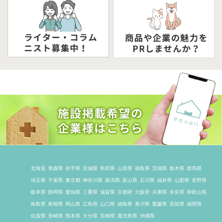
北海道
青森県
岩手県
宮城県
秋田県
山形県
福島県
茨城県
栃木県
群馬県
埼玉県
千葉県
東京都
神奈川県
新潟県
富山県
石川県
福井県
山梨県
長野県
岐阜県
静岡県
愛知県
三重県
滋賀県
京都府
大阪府
兵庫県
奈良県
和歌山県
鳥取県
島根県
岡山県
広島県
山口県
徳島県
香川県
愛媛県
高知県
福岡県
佐賀県
長崎県
熊本県
大分県
宮崎県
鹿児島県
沖縄県