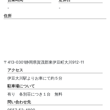
-
-
住所
〒413-0301静岡県賀茂郡東伊豆町大川912-11
アクセス
伊豆大川駅よりお車にて約５分
駐車場について
有り 各別荘につき１台 無料
問い合わせ先