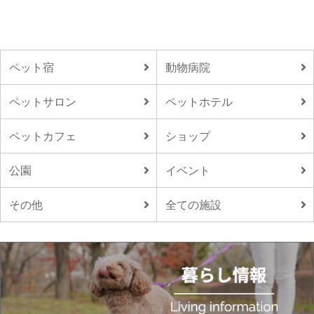
ペット宿
動物病院
ペットサロン
ペットホテル
ペットカフェ
ショップ
公園
イベント
その他
全ての施設