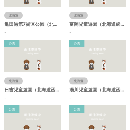
北海道
北海道
亀田港第7街区公園（北海道函館市）
富岡児童遊園（北海道函館市）
-
-
公園
公園
北海道
北海道
日吉児童遊園（北海道函館市）
湯川児童遊園（北海道函館市）
-
-
公園
公園