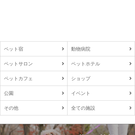
ペット宿
動物病院
ペットサロン
ペットホテル
ペットカフェ
ショップ
公園
イベント
その他
全ての施設