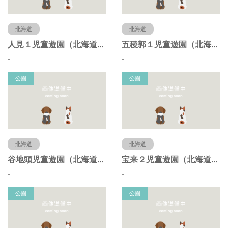
北海道
北海道
人見１児童遊園（北海道函館市）
五稜郭１児童遊園（北海道函館市）
-
-
公園
公園
北海道
北海道
谷地頭児童遊園（北海道函館市）
宝来２児童遊園（北海道函館市）
-
-
公園
公園