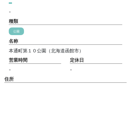
-
種類
公園
名称
本通町第１０公園（北海道函館市）
営業時間
定休日
-
-
住所