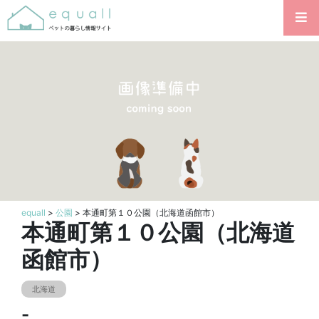
equall
>
公園
> 本通町第１０公園（北海道函館市）
本通町第１０公園（北海道
函館市）
北海道
-