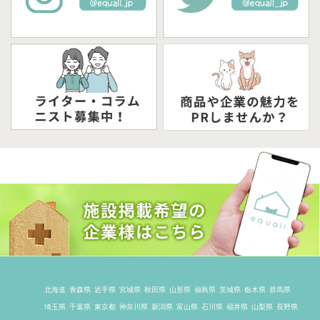
北海道
青森県
岩手県
宮城県
秋田県
山形県
福島県
茨城県
栃木県
群馬県
埼玉県
千葉県
東京都
神奈川県
新潟県
富山県
石川県
福井県
山梨県
長野県