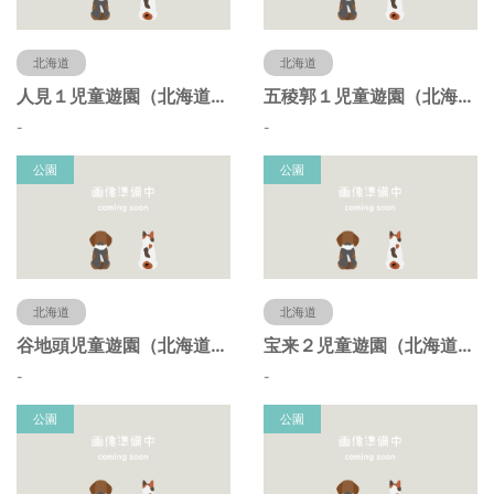
北海道
北海道
人見１児童遊園（北海道函館市）
五稜郭１児童遊園（北海道函館市）
-
-
公園
公園
北海道
北海道
谷地頭児童遊園（北海道函館市）
宝来２児童遊園（北海道函館市）
-
-
公園
公園