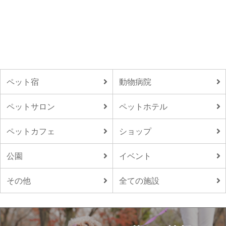
ペット宿
動物病院
ペットサロン
ペットホテル
ペットカフェ
ショップ
公園
イベント
その他
全ての施設