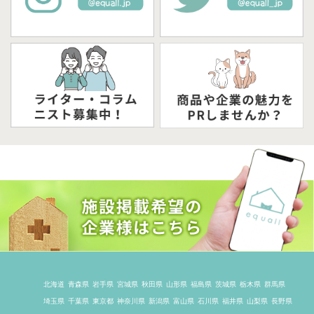
北海道
青森県
岩手県
宮城県
秋田県
山形県
福島県
茨城県
栃木県
群馬県
埼玉県
千葉県
東京都
神奈川県
新潟県
富山県
石川県
福井県
山梨県
長野県