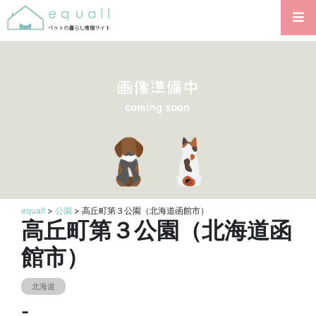
equall
>
公園
> 高丘町第３公園（北海道函館市）
高丘町第３公園（北海道函
館市）
北海道
-