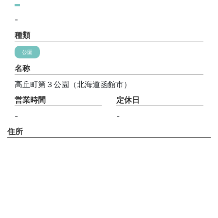
-
種類
公園
名称
高丘町第３公園（北海道函館市）
営業時間
定休日
-
-
住所