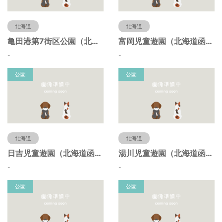
北海道
北海道
亀田港第7街区公園（北海道函館市）
富岡児童遊園（北海道函館市）
-
-
公園
公園
北海道
北海道
日吉児童遊園（北海道函館市）
湯川児童遊園（北海道函館市）
-
-
公園
公園