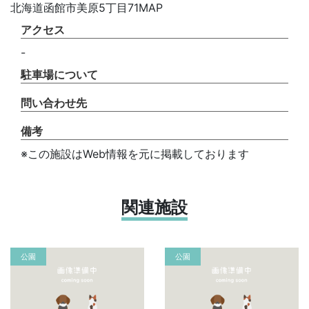
北海道函館市美原5丁目71MAP
アクセス
-
駐車場について
問い合わせ先
備考
※この施設はWeb情報を元に掲載しております
関連施設
公園
公園