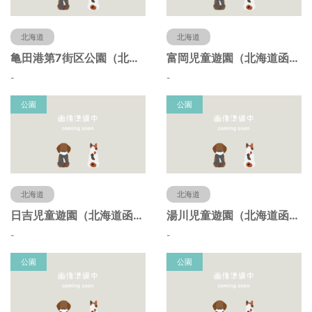
北海道
北海道
亀田港第7街区公園（北海道函館市）
富岡児童遊園（北海道函館市）
-
-
公園
公園
北海道
北海道
日吉児童遊園（北海道函館市）
湯川児童遊園（北海道函館市）
-
-
公園
公園