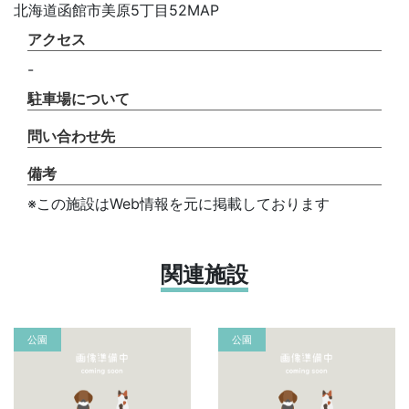
北海道函館市美原5丁目52MAP
アクセス
-
駐車場について
問い合わせ先
備考
※この施設はWeb情報を元に掲載しております
関連施設
公園
公園