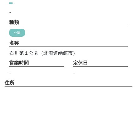
-
種類
公園
名称
石川第１公園（北海道函館市）
営業時間
定休日
-
-
住所