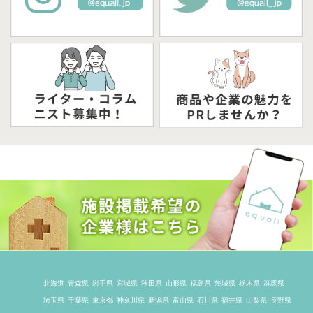
北海道
青森県
岩手県
宮城県
秋田県
山形県
福島県
茨城県
栃木県
群馬県
埼玉県
千葉県
東京都
神奈川県
新潟県
富山県
石川県
福井県
山梨県
長野県