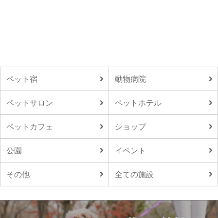
ペット宿
動物病院
ペットサロン
ペットホテル
ペットカフェ
ショップ
公園
イベント
その他
全ての施設