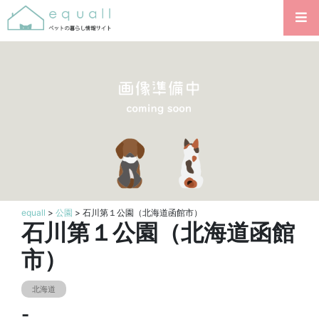
equall
>
公園
> 石川第１公園（北海道函館市）
石川第１公園（北海道函館
市）
北海道
-