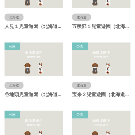
北海道
北海道
人見１児童遊園（北海道函館市）
五稜郭１児童遊園（北海道函館市）
-
-
公園
公園
北海道
北海道
谷地頭児童遊園（北海道函館市）
宝来２児童遊園（北海道函館市）
-
-
公園
公園