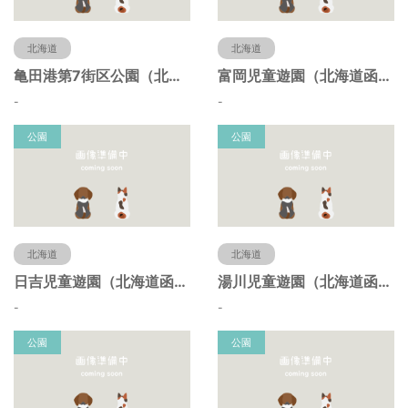
北海道
北海道
亀田港第7街区公園（北海道函館市）
富岡児童遊園（北海道函館市）
-
-
公園
公園
北海道
北海道
日吉児童遊園（北海道函館市）
湯川児童遊園（北海道函館市）
-
-
公園
公園