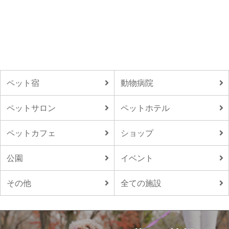
ペット宿
動物病院
ペットサロン
ペットホテル
ペットカフェ
ショップ
公園
イベント
その他
全ての施設