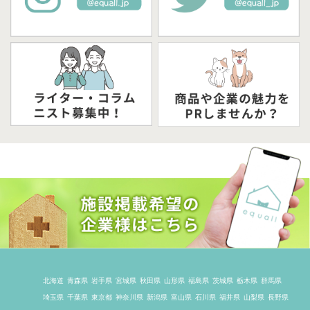
北海道
青森県
岩手県
宮城県
秋田県
山形県
福島県
茨城県
栃木県
群馬県
埼玉県
千葉県
東京都
神奈川県
新潟県
富山県
石川県
福井県
山梨県
長野県