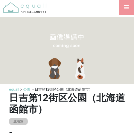
equall
>
公園
> 日吉第12街区公園（北海道函館市）
日吉第12街区公園（北海道
函館市）
北海道
-