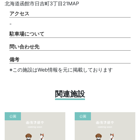
北海道函館市日吉町3丁目21MAP
アクセス
-
駐車場について
問い合わせ先
備考
※この施設はWeb情報を元に掲載しております
関連施設
公園
公園