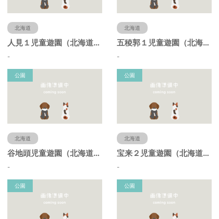
北海道
北海道
人見１児童遊園（北海道函館市）
五稜郭１児童遊園（北海道函館市）
-
-
公園
公園
北海道
北海道
谷地頭児童遊園（北海道函館市）
宝来２児童遊園（北海道函館市）
-
-
公園
公園