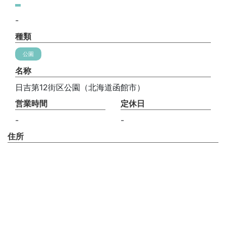
-
種類
公園
名称
日吉第12街区公園（北海道函館市）
営業時間
定休日
-
-
住所