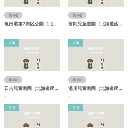
北海道
北海道
亀田港第7街区公園（北海道函館市）
富岡児童遊園（北海道函館市）
-
-
公園
公園
北海道
北海道
日吉児童遊園（北海道函館市）
湯川児童遊園（北海道函館市）
-
-
公園
公園