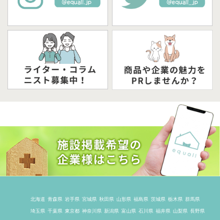
北海道
青森県
岩手県
宮城県
秋田県
山形県
福島県
茨城県
栃木県
群馬県
埼玉県
千葉県
東京都
神奈川県
新潟県
富山県
石川県
福井県
山梨県
長野県