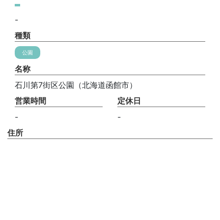
-
種類
公園
名称
石川第7街区公園（北海道函館市）
営業時間
定休日
-
-
住所