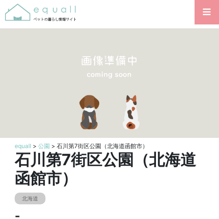
equall
>
公園
> 石川第7街区公園（北海道函館市）
石川第7街区公園（北海道
函館市）
北海道
-