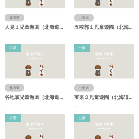
北海道
北海道
人見１児童遊園（北海道函館市）
五稜郭１児童遊園（北海道函館市）
-
-
公園
公園
北海道
北海道
谷地頭児童遊園（北海道函館市）
宝来２児童遊園（北海道函館市）
-
-
公園
公園