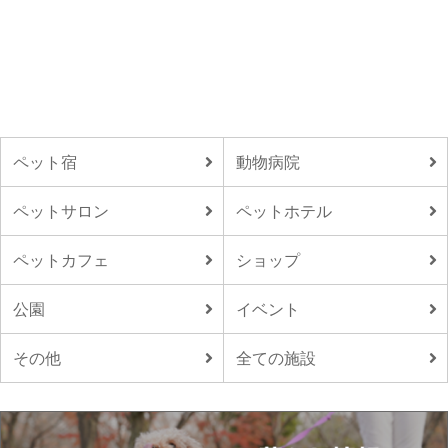
ペット宿
動物病院
ペットサロン
ペットホテル
ペットカフェ
ショップ
公園
イベント
その他
全ての施設