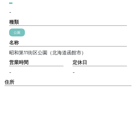
-
種類
公園
名称
昭和第11街区公園（北海道函館市）
営業時間
定休日
-
-
住所