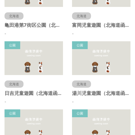
北海道
北海道
亀田港第7街区公園（北海道函館市）
富岡児童遊園（北海道函館市）
-
-
公園
公園
北海道
北海道
日吉児童遊園（北海道函館市）
湯川児童遊園（北海道函館市）
-
-
公園
公園