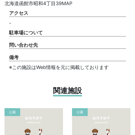
北海道函館市昭和4丁目39MAP
アクセス
-
駐車場について
問い合わせ先
備考
※この施設はWeb情報を元に掲載しております
関連施設
公園
公園