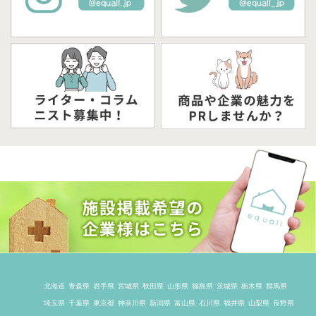
北海道
青森県
岩手県
宮城県
秋田県
山形県
福島県
茨城県
栃木県
群馬県
埼玉県
千葉県
東京都
神奈川県
新潟県
富山県
石川県
福井県
山梨県
長野県