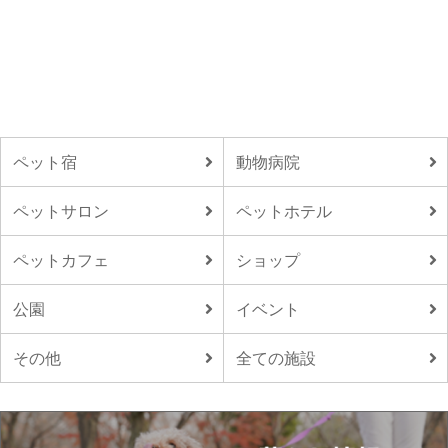
ペット宿
動物病院
ペットサロン
ペットホテル
ペットカフェ
ショップ
公園
イベント
その他
全ての施設