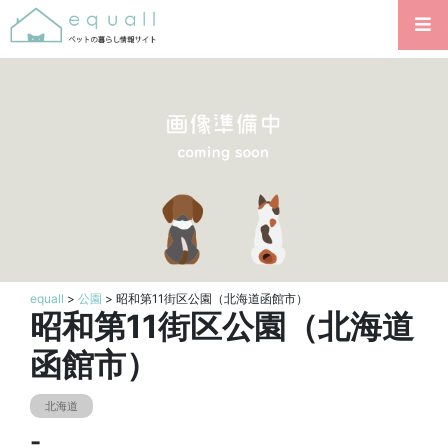
equall
>
公園
> 昭和第11街区公園（北海道函館市）
昭和第11街区公園（北海道
函館市）
北海道
-