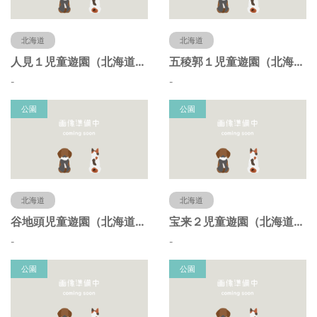
北海道
北海道
人見１児童遊園（北海道函館市）
五稜郭１児童遊園（北海道函館市）
-
-
公園
公園
北海道
北海道
谷地頭児童遊園（北海道函館市）
宝来２児童遊園（北海道函館市）
-
-
公園
公園