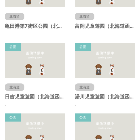
北海道
北海道
亀田港第7街区公園（北海道函館市）
富岡児童遊園（北海道函館市）
-
-
公園
公園
北海道
北海道
日吉児童遊園（北海道函館市）
湯川児童遊園（北海道函館市）
-
-
公園
公園