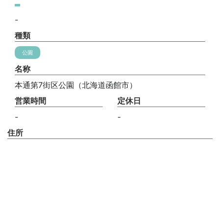
-
種類
公園
名称
本通第7街区公園（北海道函館市）
営業時間
定休日
-
-
住所