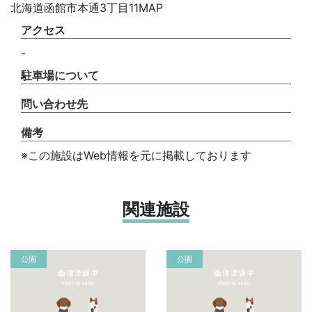
北海道函館市本通3丁目11MAP
アクセス
-
駐車場について
問い合わせ先
備考
※この施設はWeb情報を元に掲載しております
関連施設
公園
公園