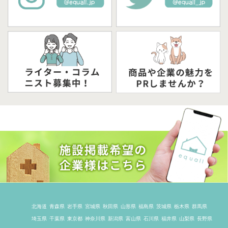
北海道
青森県
岩手県
宮城県
秋田県
山形県
福島県
茨城県
栃木県
群馬県
埼玉県
千葉県
東京都
神奈川県
新潟県
富山県
石川県
福井県
山梨県
長野県