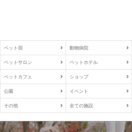
ペット宿
動物病院
ペットサロン
ペットホテル
ペットカフェ
ショップ
公園
イベント
その他
全ての施設