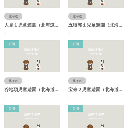
北海道
北海道
人見１児童遊園（北海道函館市）
五稜郭１児童遊園（北海道函館市）
-
-
公園
公園
北海道
北海道
谷地頭児童遊園（北海道函館市）
宝来２児童遊園（北海道函館市）
-
-
公園
公園