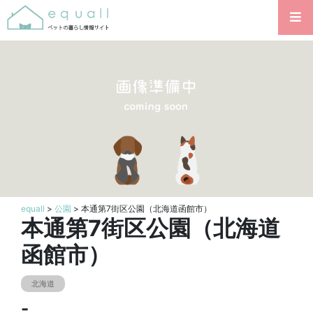
equall
>
公園
> 本通第7街区公園（北海道函館市）
本通第7街区公園（北海道
函館市）
北海道
-