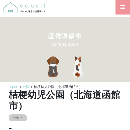
equall
>
公園
> 桔梗幼児公園（北海道函館市）
桔梗幼児公園（北海道函館
市）
北海道
-