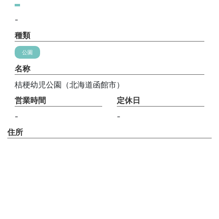
-
種類
公園
名称
桔梗幼児公園（北海道函館市）
営業時間
定休日
-
-
住所