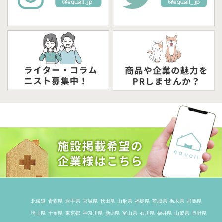
北海道
青森県
岩手県
宮城県
秋田県
山形県
福島県
茨城県
栃木県
群馬県
埼玉県
千葉県
東京都
神奈川県
新潟県
富山県
石川県
福井県
山梨県
長野県