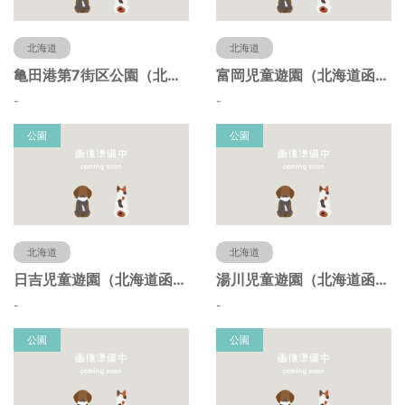
北海道
北海道
亀田港第7街区公園（北海道函館市）
富岡児童遊園（北海道函館市）
-
-
公園
公園
北海道
北海道
日吉児童遊園（北海道函館市）
湯川児童遊園（北海道函館市）
-
-
公園
公園