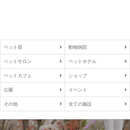
ペット宿
動物病院
ペットサロン
ペットホテル
ペットカフェ
ショップ
公園
イベント
その他
全ての施設