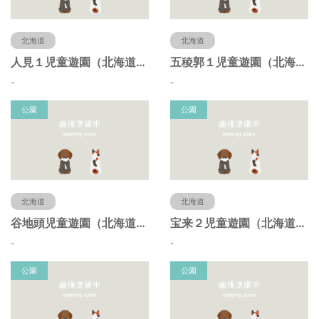
北海道
北海道
人見１児童遊園（北海道函館市）
五稜郭１児童遊園（北海道函館市）
-
-
公園
公園
北海道
北海道
谷地頭児童遊園（北海道函館市）
宝来２児童遊園（北海道函館市）
-
-
公園
公園