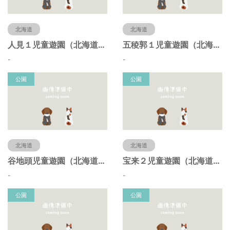
北海道
北海道
人見１児童遊園（北海道函館市）
五稜郭１児童遊園（北海道函館市）
-
-
公園
公園
北海道
北海道
谷地頭児童遊園（北海道函館市）
宝来２児童遊園（北海道函館市）
-
-
公園
公園