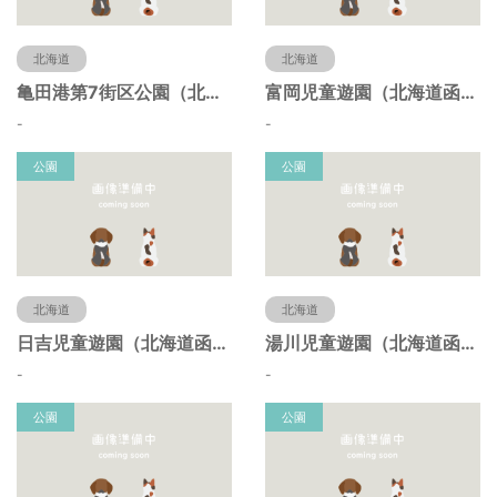
北海道
北海道
亀田港第7街区公園（北海道函館市）
富岡児童遊園（北海道函館市）
-
-
公園
公園
北海道
北海道
日吉児童遊園（北海道函館市）
湯川児童遊園（北海道函館市）
-
-
公園
公園