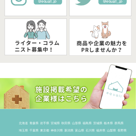
北海道
青森県
岩手県
宮城県
秋田県
山形県
福島県
茨城県
栃木県
群馬県
埼玉県
千葉県
東京都
神奈川県
新潟県
富山県
石川県
福井県
山梨県
長野県