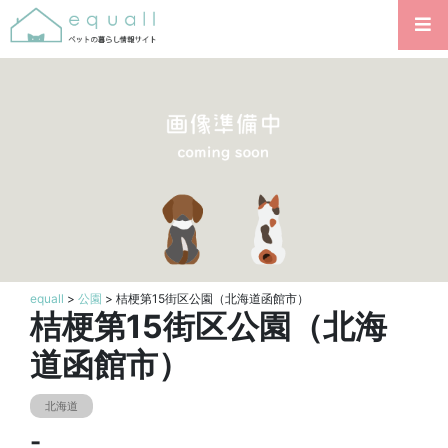
equall
>
公園
> 桔梗第15街区公園（北海道函館市）
桔梗第15街区公園（北海
道函館市）
北海道
-