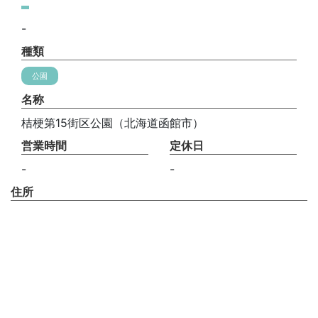
-
種類
公園
名称
桔梗第15街区公園（北海道函館市）
営業時間
定休日
-
-
住所