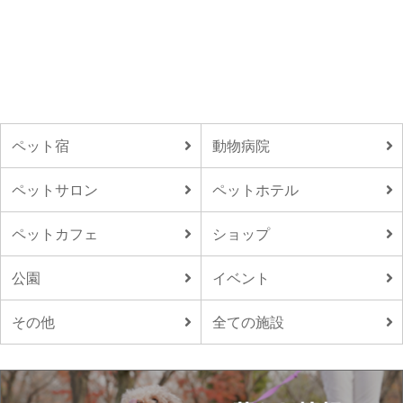
ペット宿
動物病院
ペットサロン
ペットホテル
ペットカフェ
ショップ
公園
イベント
その他
全ての施設