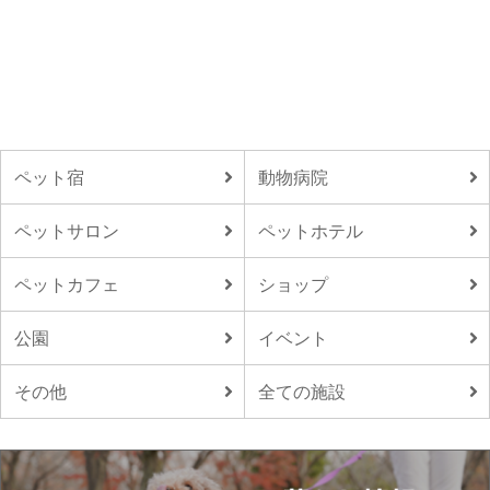
ペット宿
動物病院
ペットサロン
ペットホテル
ペットカフェ
ショップ
公園
イベント
その他
全ての施設