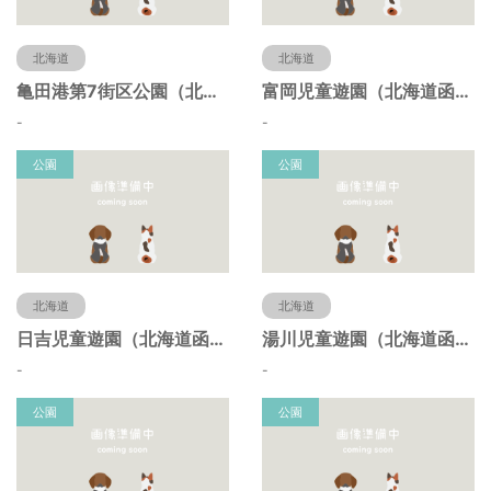
北海道
北海道
亀田港第7街区公園（北海道函館市）
富岡児童遊園（北海道函館市）
-
-
公園
公園
北海道
北海道
日吉児童遊園（北海道函館市）
湯川児童遊園（北海道函館市）
-
-
公園
公園