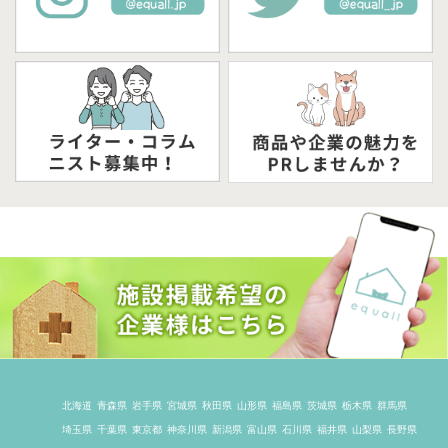
北海道
青森県
岩手県
宮城県
秋田県
山形県
福島県
茨城県
栃木県
群馬県
埼玉県
千葉県
東京都
神奈川県
新潟県
富山県
石川県
福井県
山梨県
長野県