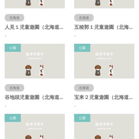
北海道
北海道
人見１児童遊園（北海道函館市）
五稜郭１児童遊園（北海道函館市）
-
-
公園
公園
北海道
北海道
谷地頭児童遊園（北海道函館市）
宝来２児童遊園（北海道函館市）
-
-
公園
公園