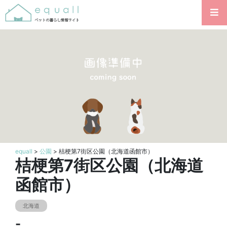
equall
>
公園
> 桔梗第7街区公園（北海道函館市）
桔梗第7街区公園（北海道
函館市）
北海道
-