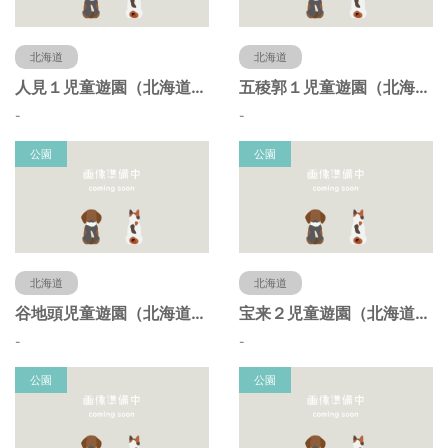
北海道
北海道
人見１児童遊園（北海道函館市）
五稜郭１児童遊園（北海道函館市）
-
-
公園
公園
北海道
北海道
谷地頭児童遊園（北海道函館市）
宝来２児童遊園（北海道函館市）
-
-
公園
公園