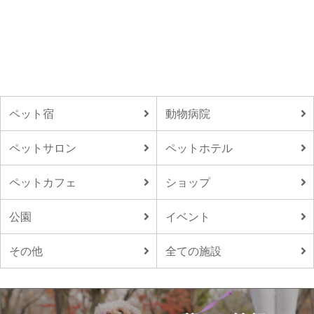
ペット宿
動物病院
ペットサロン
ペットホテル
ペットカフェ
ショップ
公園
イベント
その他
全ての施設