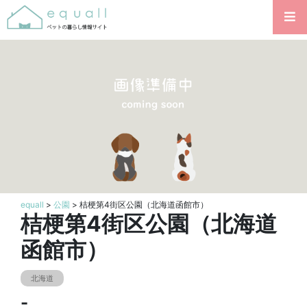
equall
>
公園
> 桔梗第4街区公園（北海道函館市）
桔梗第4街区公園（北海道
函館市）
北海道
-