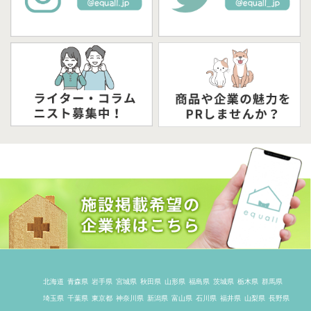
北海道
青森県
岩手県
宮城県
秋田県
山形県
福島県
茨城県
栃木県
群馬県
埼玉県
千葉県
東京都
神奈川県
新潟県
富山県
石川県
福井県
山梨県
長野県