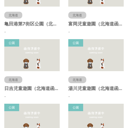
北海道
北海道
亀田港第7街区公園（北海道函館市）
富岡児童遊園（北海道函館市）
-
-
公園
公園
北海道
北海道
日吉児童遊園（北海道函館市）
湯川児童遊園（北海道函館市）
-
-
公園
公園