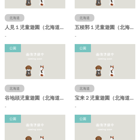
北海道
北海道
人見１児童遊園（北海道函館市）
五稜郭１児童遊園（北海道函館市）
-
-
公園
公園
北海道
北海道
谷地頭児童遊園（北海道函館市）
宝来２児童遊園（北海道函館市）
-
-
公園
公園