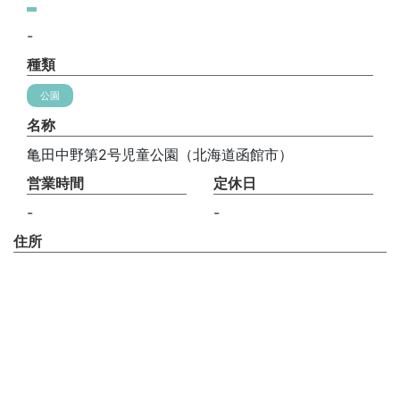
-
種類
公園
名称
亀田中野第2号児童公園（北海道函館市）
営業時間
定休日
-
-
住所