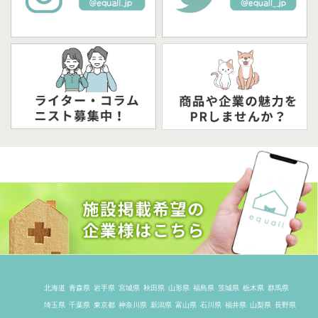
北海道
青森県
岩手県
宮城県
秋田県
山形県
福島県
茨城県
栃木県
群馬県
埼玉県
千葉県
東京都
神奈川県
新潟県
富山県
石川県
福井県
山梨県
長野県