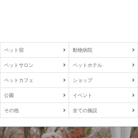
ペット宿
動物病院
ペットサロン
ペットホテル
ペットカフェ
ショップ
公園
イベント
その他
全ての施設