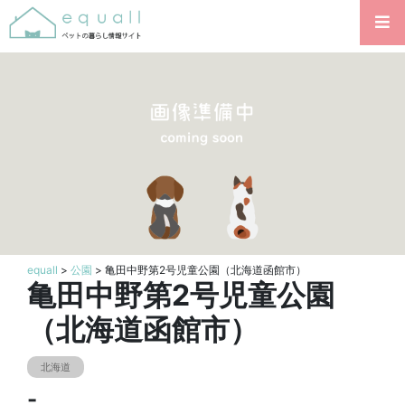
equall
>
公園
> 亀田中野第2号児童公園（北海道函館市）
亀田中野第2号児童公園
（北海道函館市）
北海道
-