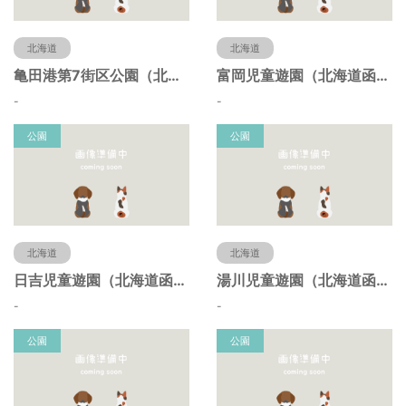
北海道
北海道
亀田港第7街区公園（北海道函館市）
富岡児童遊園（北海道函館市）
-
-
公園
公園
北海道
北海道
日吉児童遊園（北海道函館市）
湯川児童遊園（北海道函館市）
-
-
公園
公園