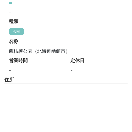
-
種類
公園
名称
西桔梗公園（北海道函館市）
営業時間
定休日
-
-
住所