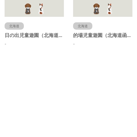
北海道
北海道
日の出児童遊園（北海道函館市）
的場児童遊園（北海道函館市）
-
-