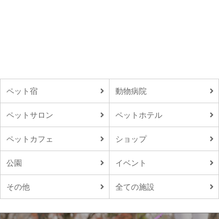
ペット宿
動物病院
ペットサロン
ペットホテル
ペットカフェ
ショップ
公園
イベント
その他
全ての施設