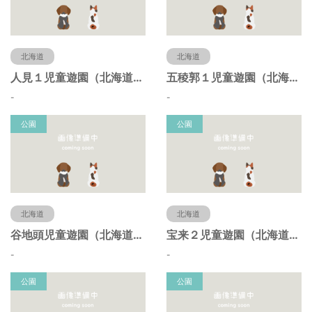
北海道
北海道
人見１児童遊園（北海道函館市）
五稜郭１児童遊園（北海道函館市）
-
-
公園
公園
北海道
北海道
谷地頭児童遊園（北海道函館市）
宝来２児童遊園（北海道函館市）
-
-
公園
公園