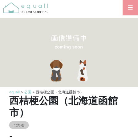
equall
>
公園
> 西桔梗公園（北海道函館市）
西桔梗公園（北海道函館
市）
北海道
-