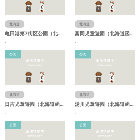
北海道
北海道
亀田港第7街区公園（北海道函館市）
富岡児童遊園（北海道函館市）
-
-
公園
公園
北海道
北海道
日吉児童遊園（北海道函館市）
湯川児童遊園（北海道函館市）
-
-
公園
公園