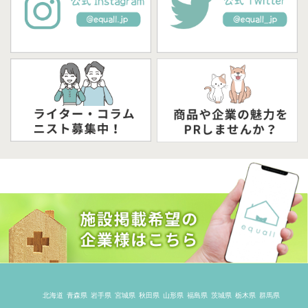
北海道
青森県
岩手県
宮城県
秋田県
山形県
福島県
茨城県
栃木県
群馬県