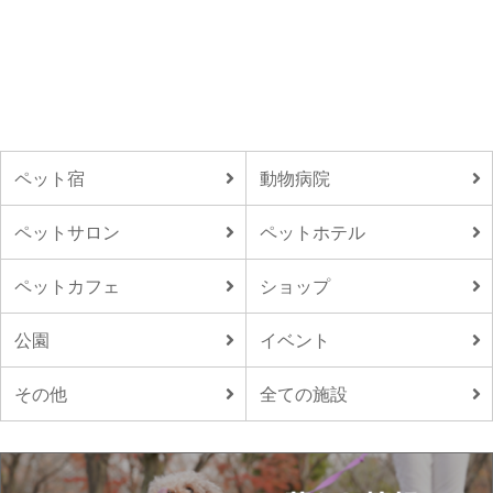
ペット宿
動物病院
ペットサロン
ペットホテル
ペットカフェ
ショップ
公園
イベント
その他
全ての施設