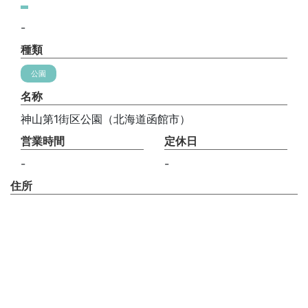
-
種類
公園
名称
神山第1街区公園（北海道函館市）
営業時間
定休日
-
-
住所