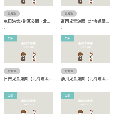
北海道
北海道
亀田港第7街区公園（北海道函館市）
富岡児童遊園（北海道函館市）
-
-
公園
公園
北海道
北海道
日吉児童遊園（北海道函館市）
湯川児童遊園（北海道函館市）
-
-
公園
公園