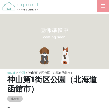
equall
>
公園
> 神山第1街区公園（北海道函館市）
神山第1街区公園（北海道
函館市）
北海道
-