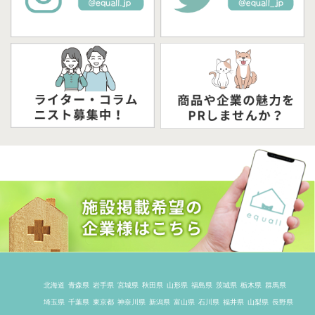
北海道
青森県
岩手県
宮城県
秋田県
山形県
福島県
茨城県
栃木県
群馬県
埼玉県
千葉県
東京都
神奈川県
新潟県
富山県
石川県
福井県
山梨県
長野県