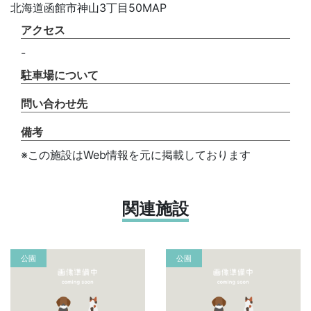
北海道函館市神山3丁目50MAP
アクセス
-
駐車場について
問い合わせ先
備考
※この施設はWeb情報を元に掲載しております
関連施設
公園
公園