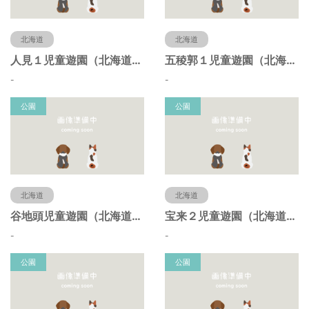
北海道
北海道
人見１児童遊園（北海道函館市）
五稜郭１児童遊園（北海道函館市）
-
-
公園
公園
北海道
北海道
谷地頭児童遊園（北海道函館市）
宝来２児童遊園（北海道函館市）
-
-
公園
公園