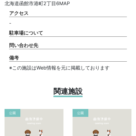
北海道函館市港町2丁目6MAP
アクセス
-
駐車場について
問い合わせ先
備考
※この施設はWeb情報を元に掲載しております
関連施設
公園
公園