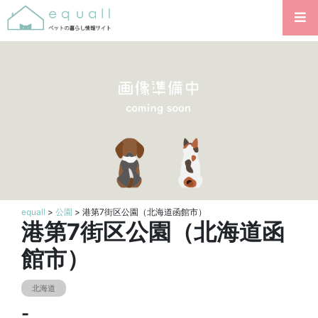
equall
>
公園
> 港第7街区公園（北海道函館市）
港第7街区公園（北海道函
館市）
北海道
-