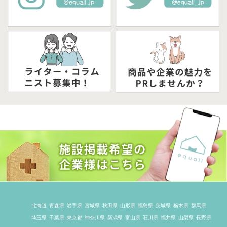
北海道
青森県
岩手県
宮城県
秋田県
山形県
福島県
茨城県
栃木県
群馬県
埼玉県
千葉県
東京都
神奈川県
新潟県
富山県
石川県
福井県
山梨県
長野県