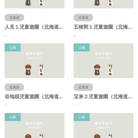
北海道
北海道
人見１児童遊園（北海道函館市）
五稜郭１児童遊園（北海道函館市）
-
-
公園
公園
北海道
北海道
谷地頭児童遊園（北海道函館市）
宝来２児童遊園（北海道函館市）
-
-
公園
公園