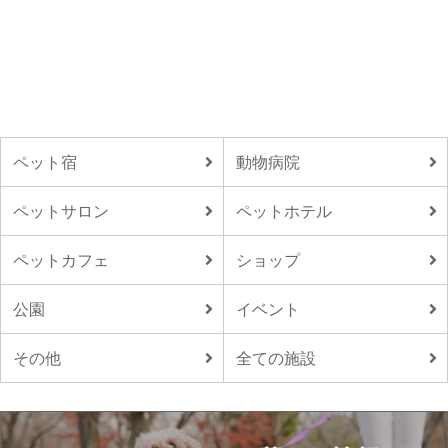
ペット宿
動物病院
ペットサロン
ペットホテル
ペットカフェ
ショップ
公園
イベント
その他
全ての施設