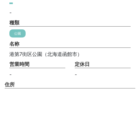
-
種類
公園
名称
港第7街区公園（北海道函館市）
営業時間
定休日
-
-
住所