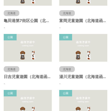
北海道
北海道
亀田港第7街区公園（北海道函館市）
富岡児童遊園（北海道函館市）
-
-
公園
公園
北海道
北海道
日吉児童遊園（北海道函館市）
湯川児童遊園（北海道函館市）
-
-
公園
公園