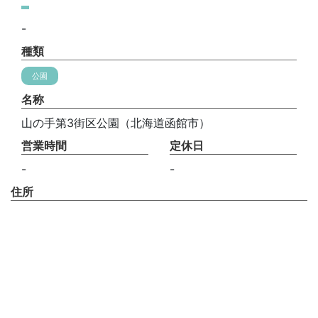
-
種類
公園
名称
山の手第3街区公園（北海道函館市）
営業時間
定休日
-
-
住所