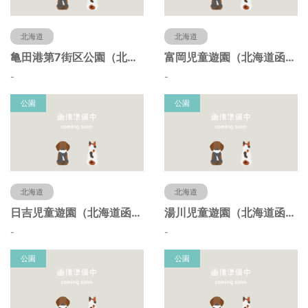
北海道
北海道
亀田港第7街区公園（北海道函館市）
富岡児童遊園（北海道函館市）
-
-
公園
公園
北海道
北海道
日吉児童遊園（北海道函館市）
湯川児童遊園（北海道函館市）
-
-
公園
公園