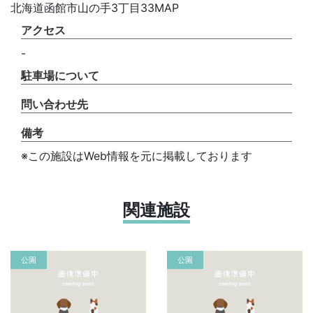
北海道函館市山の手3丁目33MAP
アクセス
-
駐車場について
問い合わせ先
備考
※この施設はWeb情報を元に掲載しております
関連施設
公園
公園