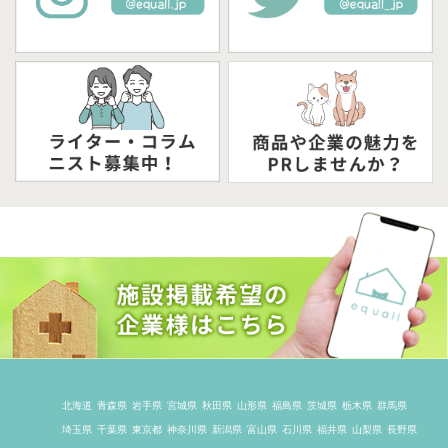
北海道
青森県
岩手県
宮城県
秋田県
山形県
福島県
茨城県
栃木県
群馬県
埼玉県
千葉県
東京都
神奈川県
新潟県
富山県
石川県
福井県
山梨県
長野県