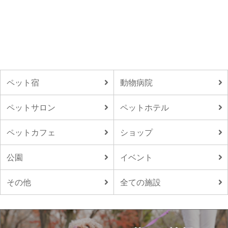
ペット宿
動物病院
ペットサロン
ペットホテル
ペットカフェ
ショップ
公園
イベント
その他
全ての施設