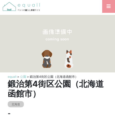
equall
>
公園
> 鍛治第4街区公園（北海道函館市）
鍛治第4街区公園（北海道
函館市）
北海道
-