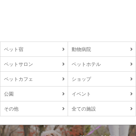
ペット宿
動物病院
ペットサロン
ペットホテル
ペットカフェ
ショップ
公園
イベント
その他
全ての施設