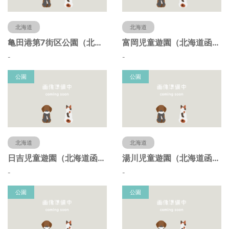
北海道
北海道
亀田港第7街区公園（北海道函館市）
富岡児童遊園（北海道函館市）
-
-
公園
公園
北海道
北海道
日吉児童遊園（北海道函館市）
湯川児童遊園（北海道函館市）
-
-
公園
公園