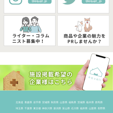
北海道
青森県
岩手県
宮城県
秋田県
山形県
福島県
茨城県
栃木県
群馬県
埼玉県
千葉県
東京都
神奈川県
新潟県
富山県
石川県
福井県
山梨県
長野県