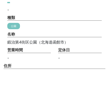
-
種類
公園
名称
鍛治第4街区公園（北海道函館市）
営業時間
定休日
-
-
住所