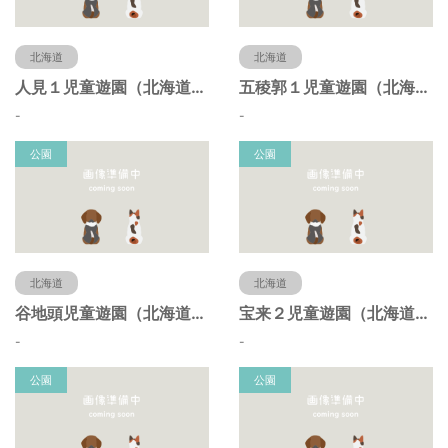
北海道
北海道
人見１児童遊園（北海道函館市）
五稜郭１児童遊園（北海道函館市）
-
-
公園
公園
北海道
北海道
谷地頭児童遊園（北海道函館市）
宝来２児童遊園（北海道函館市）
-
-
公園
公園