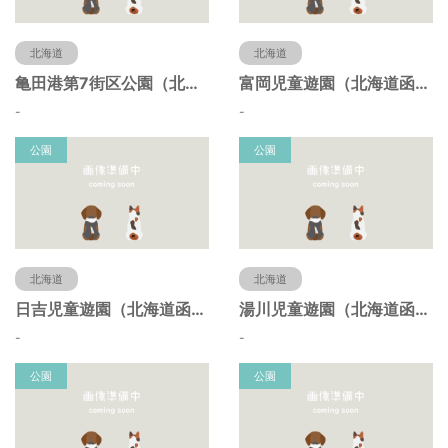
北海道
北海道
亀田港第7街区公園（北海道函館市）
富岡児童遊園（北海道函館市）
-
-
公園
公園
北海道
北海道
日吉児童遊園（北海道函館市）
湯川児童遊園（北海道函館市）
-
-
公園
公園