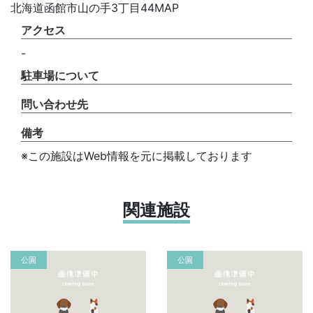
北海道函館市山の手3丁目44MAP
アクセス
-
駐車場について
問い合わせ先
備考
※この施設はWeb情報を元に掲載しております
関連施設
公園
公園