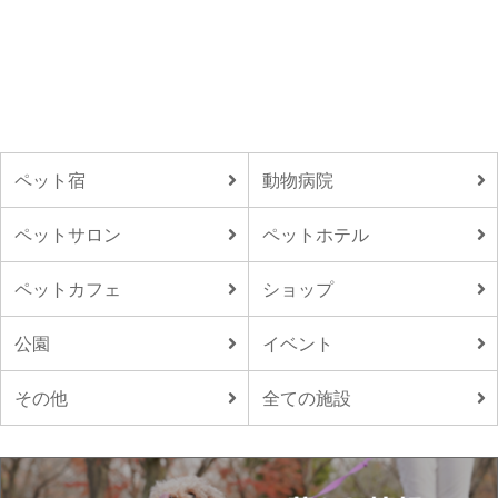
ペット宿
動物病院
ペットサロン
ペットホテル
ペットカフェ
ショップ
公園
イベント
その他
全ての施設