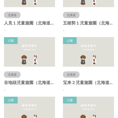
北海道
北海道
人見１児童遊園（北海道函館市）
五稜郭１児童遊園（北海道函館市）
-
-
公園
公園
北海道
北海道
谷地頭児童遊園（北海道函館市）
宝来２児童遊園（北海道函館市）
-
-
公園
公園