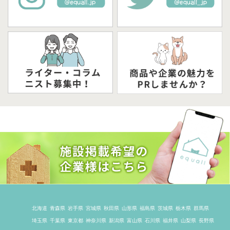
北海道
青森県
岩手県
宮城県
秋田県
山形県
福島県
茨城県
栃木県
群馬県
埼玉県
千葉県
東京都
神奈川県
新潟県
富山県
石川県
福井県
山梨県
長野県