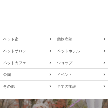
ペット宿
動物病院
ペットサロン
ペットホテル
ペットカフェ
ショップ
公園
イベント
その他
全ての施設