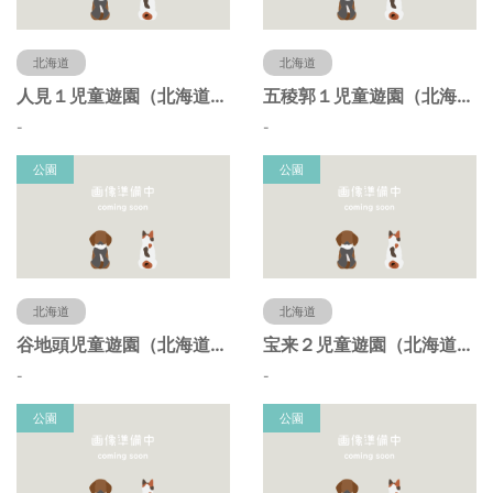
北海道
北海道
人見１児童遊園（北海道函館市）
五稜郭１児童遊園（北海道函館市）
-
-
公園
公園
北海道
北海道
谷地頭児童遊園（北海道函館市）
宝来２児童遊園（北海道函館市）
-
-
公園
公園