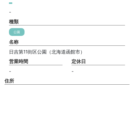
-
種類
公園
名称
日吉第11街区公園（北海道函館市）
営業時間
定休日
-
-
住所