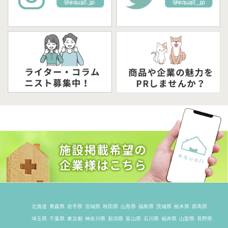
北海道
青森県
岩手県
宮城県
秋田県
山形県
福島県
茨城県
栃木県
群馬県
埼玉県
千葉県
東京都
神奈川県
新潟県
富山県
石川県
福井県
山梨県
長野県