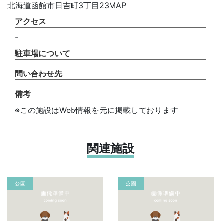
北海道函館市日吉町3丁目23MAP
アクセス
-
駐車場について
問い合わせ先
備考
※この施設はWeb情報を元に掲載しております
関連施設
公園
公園