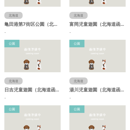
北海道
北海道
亀田港第7街区公園（北海道函館市）
富岡児童遊園（北海道函館市）
-
-
公園
公園
北海道
北海道
日吉児童遊園（北海道函館市）
湯川児童遊園（北海道函館市）
-
-
公園
公園