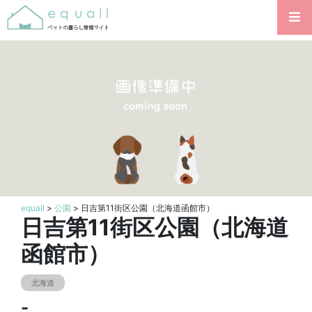
equall
>
公園
> 日吉第11街区公園（北海道函館市）
日吉第11街区公園（北海道
函館市）
北海道
-