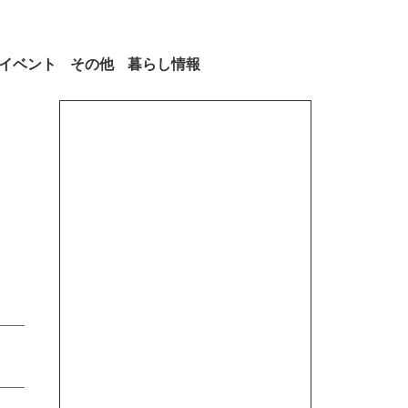
イベント
その他
暮らし情報