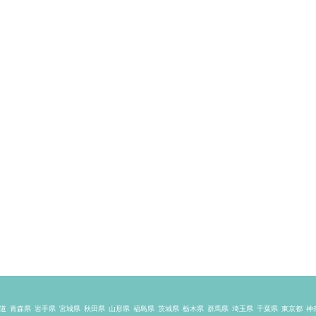
道
青森県
岩手県
宮城県
秋田県
山形県
福島県
茨城県
栃木県
群馬県
埼玉県
千葉県
東京都
神