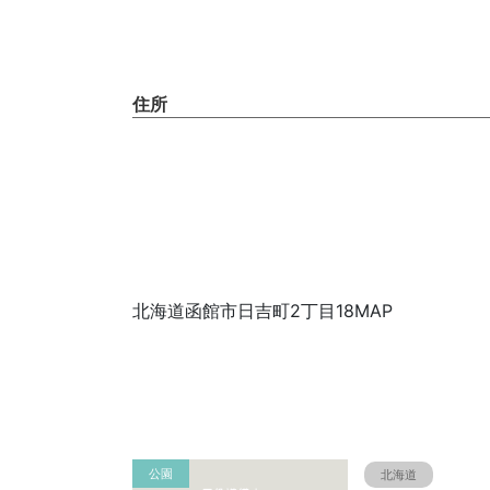
住所
北海道函館市日吉町2丁目18MAP
公園
北海道