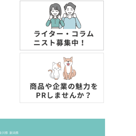
奈川県
新潟県