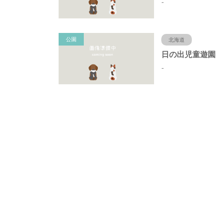
-
公園
北海道
-