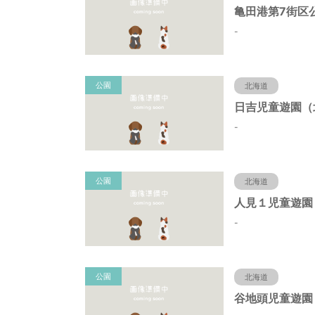
-
公園
北海道
-
公園
北海道
-
公園
北海道