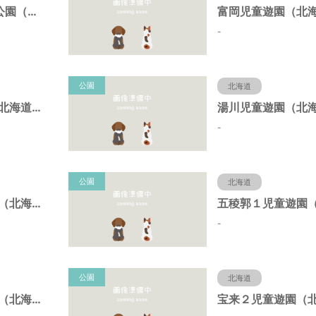
亀田港第7街区公園（北海道函館市）
-
公園
北海道
日吉児童遊園（北海道函館市）
-
公園
北海道
人見１児童遊園（北海道函館市）
-
公園
北海道
谷地頭児童遊園（北海道函館市）