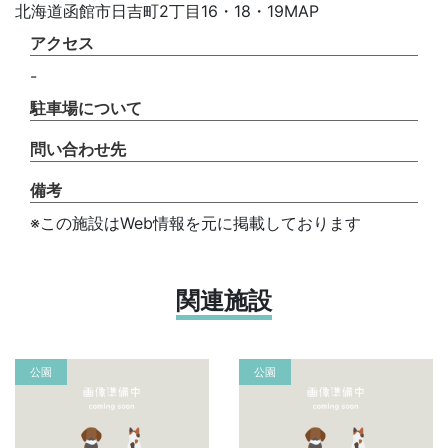
北海道函館市日吉町2丁目16・18・19MAP
アクセス
-
駐車場について
問い合わせ先
備考
※この施設はWeb情報を元に掲載しております
関連施設
公園
公園