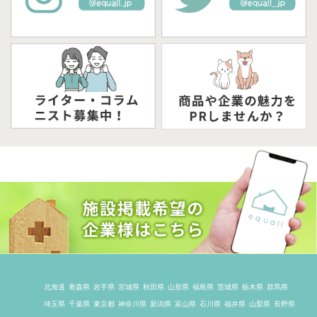
北海道
青森県
岩手県
宮城県
秋田県
山形県
福島県
茨城県
栃木県
群馬県
埼玉県
千葉県
東京都
神奈川県
新潟県
富山県
石川県
福井県
山梨県
長野県