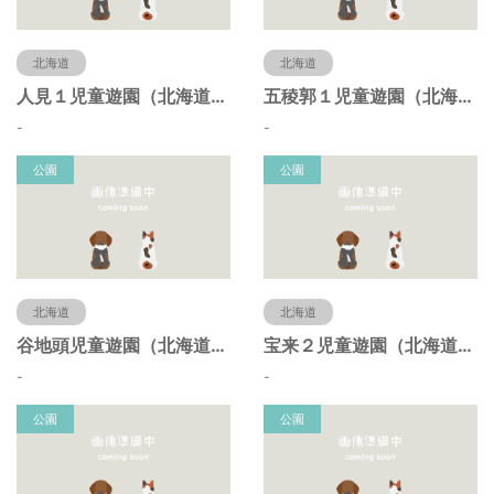
北海道
北海道
人見１児童遊園（北海道函館市）
五稜郭１児童遊園（北海道函館市）
-
-
公園
公園
北海道
北海道
谷地頭児童遊園（北海道函館市）
宝来２児童遊園（北海道函館市）
-
-
公園
公園