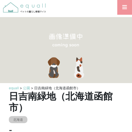
equall
>
公園
> 日吉南緑地（北海道函館市）
日吉南緑地（北海道函館
市）
北海道
-