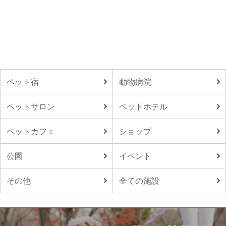
ペット宿
動物病院
ペットサロン
ペットホテル
ペットカフェ
ショップ
公園
イベント
その他
全ての施設