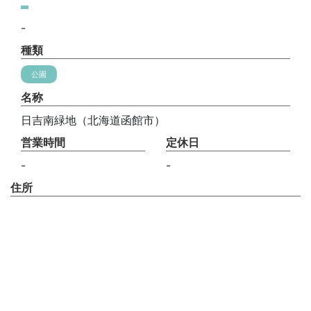
-
種類
公園
名称
日吉南緑地（北海道函館市）
営業時間
定休日
-
-
住所