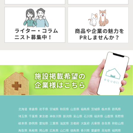
北海道
青森県
岩手県
宮城県
秋田県
山形県
福島県
茨城県
栃木県
群馬県
埼玉県
千葉県
東京都
神奈川県
新潟県
富山県
石川県
福井県
山梨県
長野県
岐阜県
静岡県
愛知県
三重県
滋賀県
京都府
大阪府
兵庫県
奈良県
和歌山県
鳥取県
島根県
岡山県
広島県
山口県
徳島県
香川県
愛媛県
高知県
福岡県