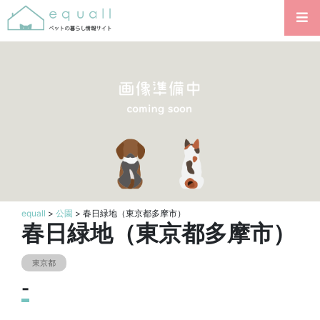
equall
>
公園
> 春日緑地（東京都多摩市）
春日緑地（東京都多摩市）
東京都
-