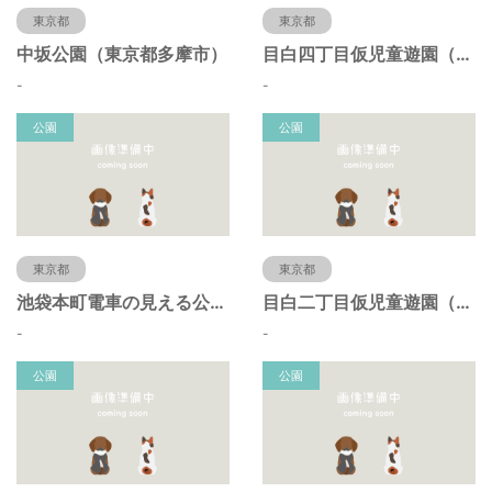
東京都
東京都
中坂公園（東京都多摩市）
目白四丁目仮児童遊園（東京都豊島区）
-
-
公園
公園
東京都
東京都
池袋本町電車の見える公園（東京都豊島区）
目白二丁目仮児童遊園（東京都豊島区）
-
-
公園
公園