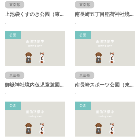
東京都
東京都
上池袋くすのき公園（東京都豊島区）
南長崎五丁目稲荷神社境内仮児童遊園（東京都豊島区）
-
-
公園
公園
東京都
東京都
御嶽神社境内仮児童遊園（東京都豊島区）
南長崎スポーツ公園（東京都豊島区）
-
-
公園
公園