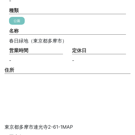
-
種類
公園
名称
春日緑地（東京都多摩市）
営業時間
定休日
-
-
住所
東京都多摩市連光寺2-61-1MAP