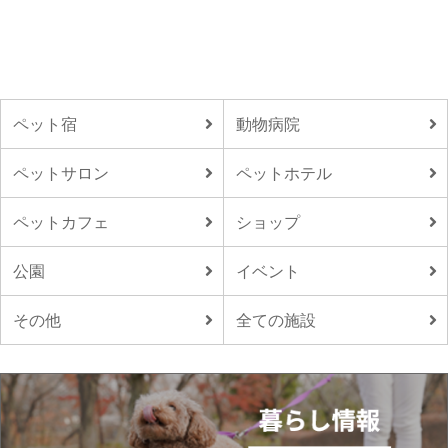
ペット宿
動物病院
ペットサロン
ペットホテル
ペットカフェ
ショップ
公園
イベント
その他
全ての施設