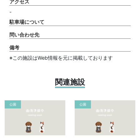
アクセス
-
駐車場について
問い合わせ先
備考
※この施設はWeb情報を元に掲載しております
関連施設
公園
公園