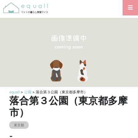
equall
>
公園
> 落合第３公園（東京都多摩市）
落合第３公園（東京都多摩
市）
東京都
-