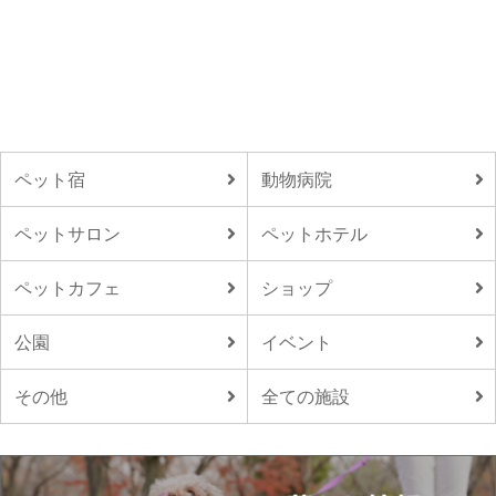
ペット宿
動物病院
ペットサロン
ペットホテル
ペットカフェ
ショップ
公園
イベント
その他
全ての施設