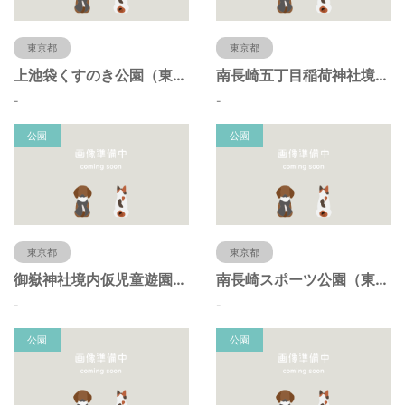
東京都
東京都
上池袋くすのき公園（東京都豊島区）
南長崎五丁目稲荷神社境内仮児童遊園（東京都豊島区）
-
-
公園
公園
東京都
東京都
御嶽神社境内仮児童遊園（東京都豊島区）
南長崎スポーツ公園（東京都豊島区）
-
-
公園
公園