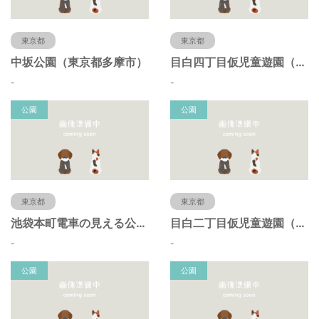
東京都
東京都
中坂公園（東京都多摩市）
目白四丁目仮児童遊園（東京都豊島区）
-
-
公園
公園
東京都
東京都
池袋本町電車の見える公園（東京都豊島区）
目白二丁目仮児童遊園（東京都豊島区）
-
-
公園
公園