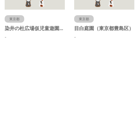
東京都
東京都
染井の杜広場仮児童遊園（東京都豊島区）
目白庭園（東京都豊島区）
-
-