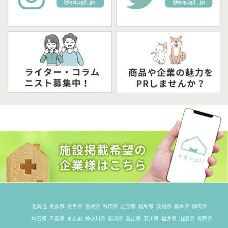
北海道
青森県
岩手県
宮城県
秋田県
山形県
福島県
茨城県
栃木県
群馬県
埼玉県
千葉県
東京都
神奈川県
新潟県
富山県
石川県
福井県
山梨県
長野県