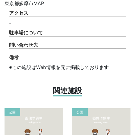
東京都多摩市MAP
アクセス
-
駐車場について
問い合わせ先
備考
※この施設はWeb情報を元に掲載しております
関連施設
公園
公園