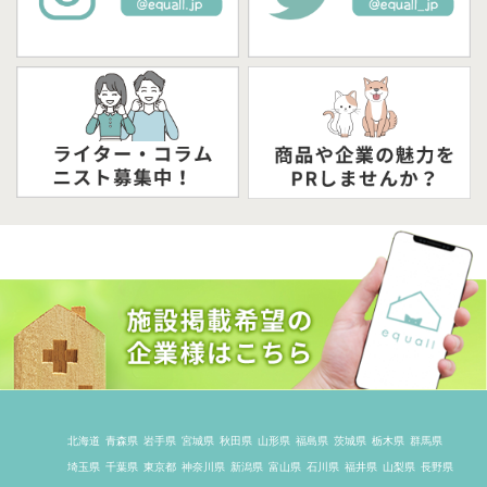
北海道
青森県
岩手県
宮城県
秋田県
山形県
福島県
茨城県
栃木県
群馬県
埼玉県
千葉県
東京都
神奈川県
新潟県
富山県
石川県
福井県
山梨県
長野県