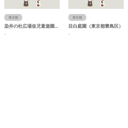
東京都
東京都
染井の杜広場仮児童遊園（東京都豊島区）
目白庭園（東京都豊島区）
-
-