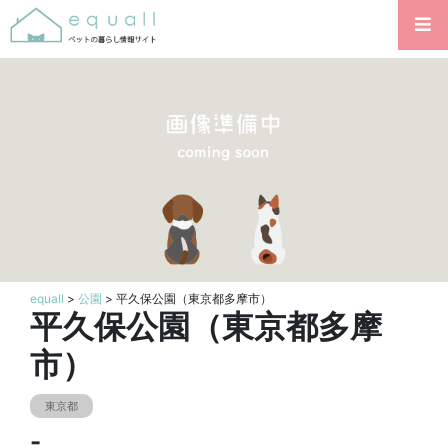
equall
>
公園
> 平久保公園（東京都多摩市）
平久保公園（東京都多摩
市）
東京都
-