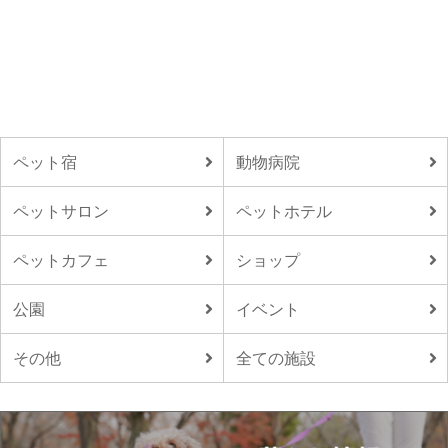
ペット宿
動物病院
ペットサロン
ペットホテル
ペットカフェ
ショップ
公園
イベント
その他
全ての施設