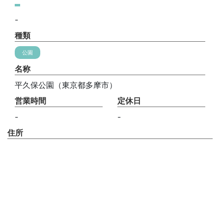
-
種類
公園
名称
平久保公園（東京都多摩市）
営業時間
定休日
-
-
住所