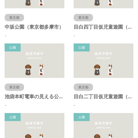
東京都
東京都
中坂公園（東京都多摩市）
目白四丁目仮児童遊園（東京都豊島区）
-
-
公園
公園
東京都
東京都
池袋本町電車の見える公園（東京都豊島区）
目白二丁目仮児童遊園（東京都豊島区）
-
-
公園
公園