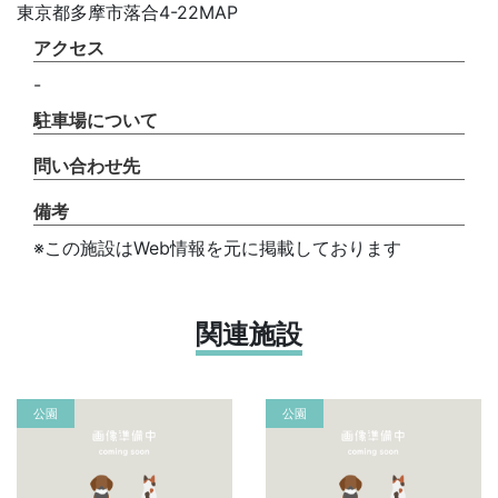
東京都多摩市落合4-22MAP
アクセス
-
駐車場について
問い合わせ先
備考
※この施設はWeb情報を元に掲載しております
関連施設
公園
公園