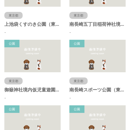
東京都
東京都
上池袋くすのき公園（東京都豊島区）
南長崎五丁目稲荷神社境内仮児童遊園（東京都豊島区）
-
-
公園
公園
東京都
東京都
御嶽神社境内仮児童遊園（東京都豊島区）
南長崎スポーツ公園（東京都豊島区）
-
-
公園
公園