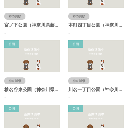
神奈川県
神奈川県
宮ノ下公園（神奈川県藤沢市）
本町四丁目公園（神奈川県藤沢市）
-
-
公園
公園
神奈川県
神奈川県
椎名谷東公園（神奈川県藤沢市）
川名一丁目公園（神奈川県藤沢市）
-
-
公園
公園