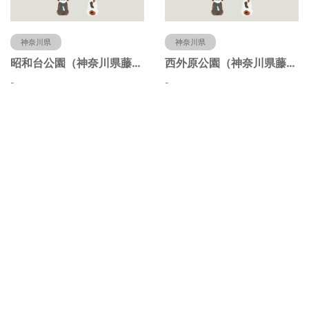
神奈川県
神奈川県
昭和台公園（神奈川県藤沢市）
西外原公園（神奈川県藤沢市）
-
-