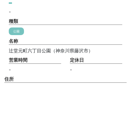
-
種類
公園
名称
辻堂元町六丁目公園（神奈川県藤沢市）
営業時間
定休日
-
-
住所