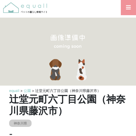
equall
>
公園
> 辻堂元町六丁目公園（神奈川県藤沢市）
辻堂元町六丁目公園（神奈
川県藤沢市）
神奈川県
-