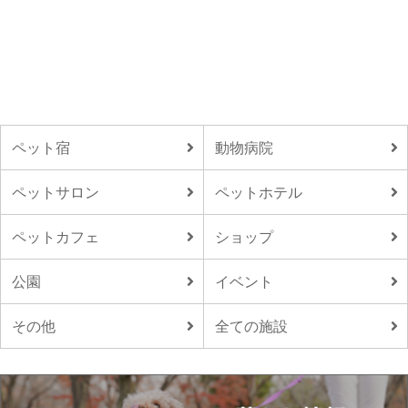
ペット宿
動物病院
ペットサロン
ペットホテル
ペットカフェ
ショップ
公園
イベント
その他
全ての施設