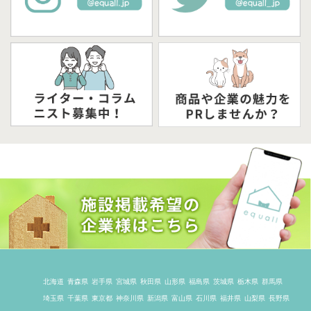
北海道
青森県
岩手県
宮城県
秋田県
山形県
福島県
茨城県
栃木県
群馬県
埼玉県
千葉県
東京都
神奈川県
新潟県
富山県
石川県
福井県
山梨県
長野県