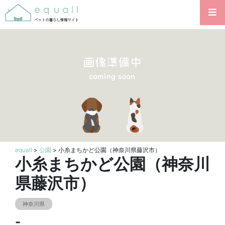
equall
>
公園
> 小糸まちかど公園（神奈川県藤沢市）
小糸まちかど公園（神奈川
県藤沢市）
神奈川県
-