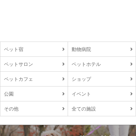
ペット宿
動物病院
ペットサロン
ペットホテル
ペットカフェ
ショップ
公園
イベント
その他
全ての施設