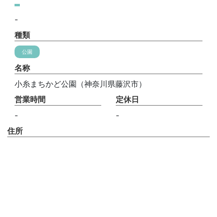
-
種類
公園
名称
小糸まちかど公園（神奈川県藤沢市）
営業時間
定休日
-
-
住所