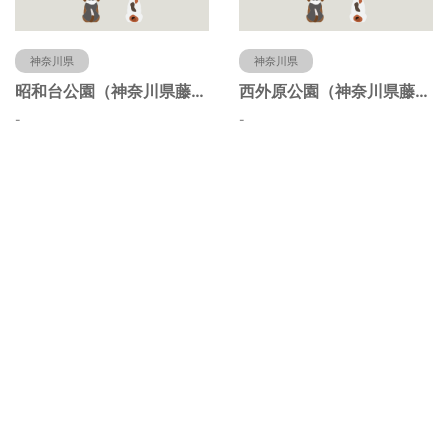
神奈川県
神奈川県
昭和台公園（神奈川県藤沢市）
西外原公園（神奈川県藤沢市）
-
-