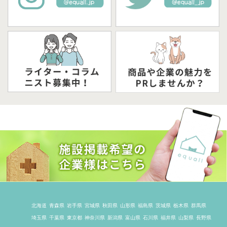
北海道
青森県
岩手県
宮城県
秋田県
山形県
福島県
茨城県
栃木県
群馬県
埼玉県
千葉県
東京都
神奈川県
新潟県
富山県
石川県
福井県
山梨県
長野県