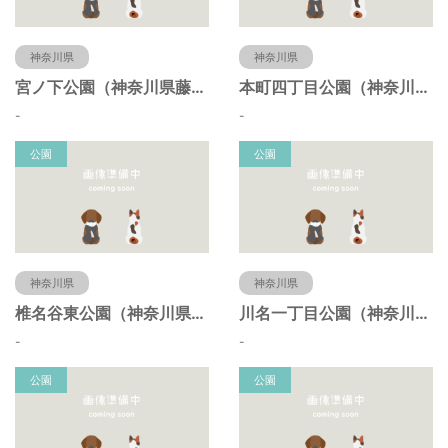
神奈川県
神奈川県
宮ノ下公園（神奈川県藤沢市）
本町四丁目公園（神奈川県藤沢市）
-
-
公園
公園
神奈川県
神奈川県
椎名谷東公園（神奈川県藤沢市）
川名一丁目公園（神奈川県藤沢市）
-
-
公園
公園