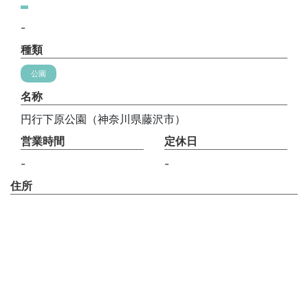
-
種類
公園
名称
円行下原公園（神奈川県藤沢市）
営業時間
定休日
-
-
住所