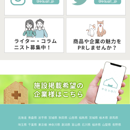
北海道
青森県
岩手県
宮城県
秋田県
山形県
福島県
茨城県
栃木県
群馬県
埼玉県
千葉県
東京都
神奈川県
新潟県
富山県
石川県
福井県
山梨県
長野県