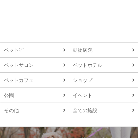
ペット宿
動物病院
ペットサロン
ペットホテル
ペットカフェ
ショップ
公園
イベント
その他
全ての施設