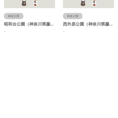
神奈川県
神奈川県
昭和台公園（神奈川県藤沢市）
西外原公園（神奈川県藤沢市）
-
-