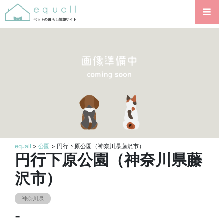
equall
>
公園
> 円行下原公園（神奈川県藤沢市）
円行下原公園（神奈川県藤
沢市）
神奈川県
-