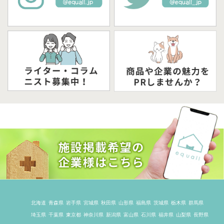
北海道
青森県
岩手県
宮城県
秋田県
山形県
福島県
茨城県
栃木県
群馬県
埼玉県
千葉県
東京都
神奈川県
新潟県
富山県
石川県
福井県
山梨県
長野県