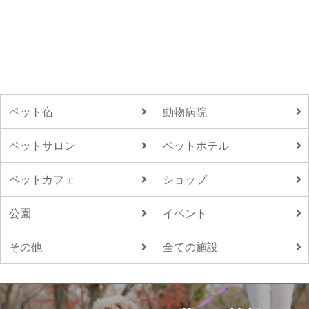
ペット宿
動物病院
ペットサロン
ペットホテル
ペットカフェ
ショップ
公園
イベント
その他
全ての施設