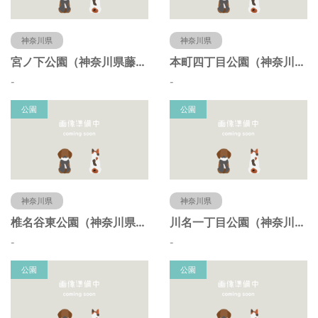
神奈川県
神奈川県
宮ノ下公園（神奈川県藤沢市）
本町四丁目公園（神奈川県藤沢市）
-
-
公園
公園
神奈川県
神奈川県
椎名谷東公園（神奈川県藤沢市）
川名一丁目公園（神奈川県藤沢市）
-
-
公園
公園