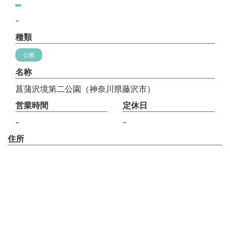
-
種類
公園
名称
菖蒲沢境第二公園（神奈川県藤沢市）
営業時間
定休日
-
-
住所