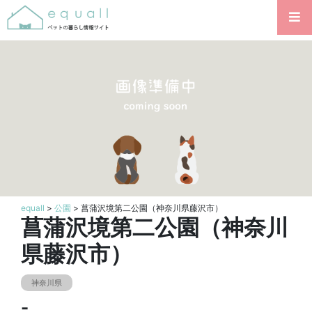
equall
>
公園
> 菖蒲沢境第二公園（神奈川県藤沢市）
菖蒲沢境第二公園（神奈川
県藤沢市）
神奈川県
-