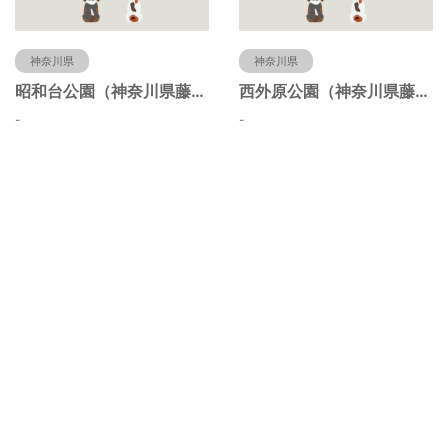
神奈川県
神奈川県
昭和台公園（神奈川県藤沢市）
西外原公園（神奈川県藤沢市）
-
-