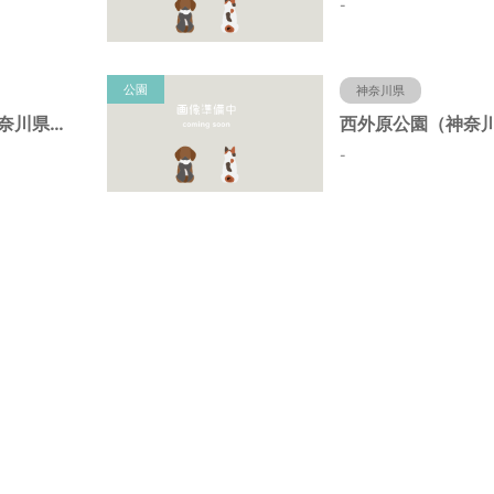
-
公園
神奈川県
昭和台公園（神奈川県藤沢市）
-