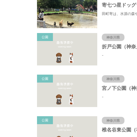
寄七つ星ドッグ
公園
神奈川県
-
公園
神奈川県
-
公園
神奈川県