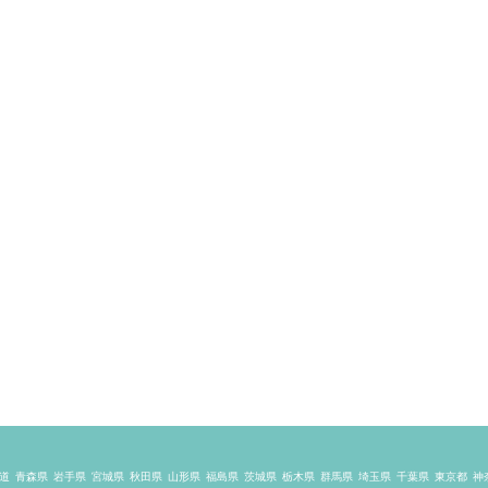
道
青森県
岩手県
宮城県
秋田県
山形県
福島県
茨城県
栃木県
群馬県
埼玉県
千葉県
東京都
神