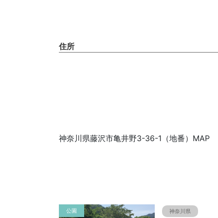
住所
神奈川県藤沢市亀井野3-36-1（地番）MAP
公園
神奈川県