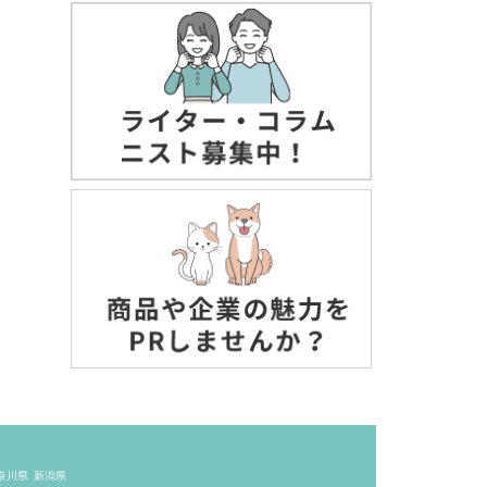
奈川県
新潟県