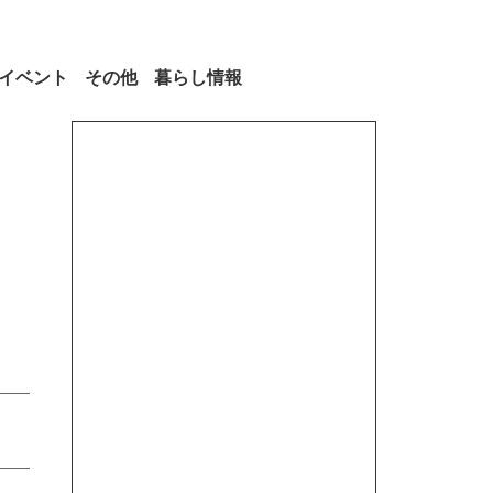
イベント
その他
暮らし情報