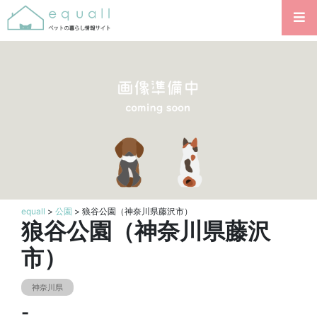
equall
>
公園
> 狼谷公園（神奈川県藤沢市）
狼谷公園（神奈川県藤沢
市）
神奈川県
-