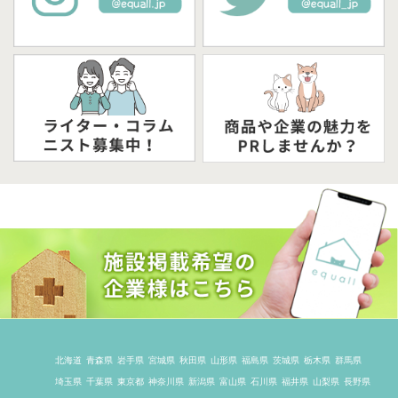
北海道
青森県
岩手県
宮城県
秋田県
山形県
福島県
茨城県
栃木県
群馬県
埼玉県
千葉県
東京都
神奈川県
新潟県
富山県
石川県
福井県
山梨県
長野県