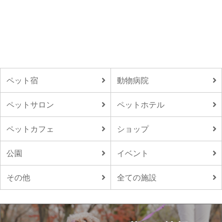
ペット宿
動物病院
ペットサロン
ペットホテル
ペットカフェ
ショップ
公園
イベント
その他
全ての施設