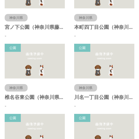
神奈川県
神奈川県
宮ノ下公園（神奈川県藤沢市）
本町四丁目公園（神奈川県藤沢市）
-
-
公園
公園
神奈川県
神奈川県
椎名谷東公園（神奈川県藤沢市）
川名一丁目公園（神奈川県藤沢市）
-
-
公園
公園