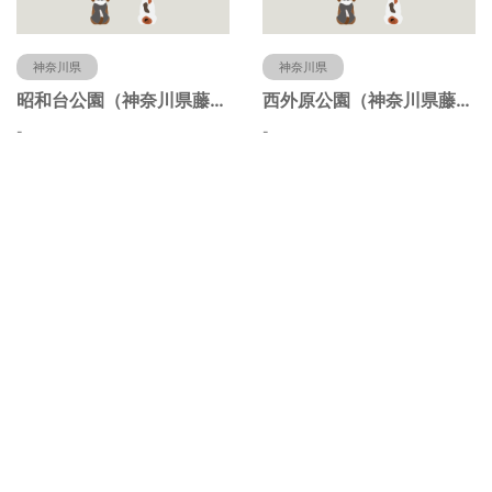
神奈川県
神奈川県
昭和台公園（神奈川県藤沢市）
西外原公園（神奈川県藤沢市）
-
-