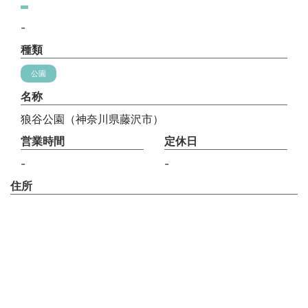
-
種類
公園
名称
狼谷公園（神奈川県藤沢市）
営業時間
定休日
-
-
住所