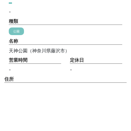
-
種類
公園
名称
天神公園（神奈川県藤沢市）
営業時間
定休日
-
-
住所