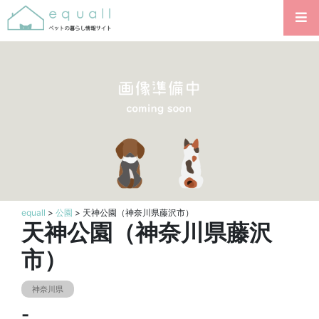
equall
>
公園
> 天神公園（神奈川県藤沢市）
天神公園（神奈川県藤沢
市）
神奈川県
-