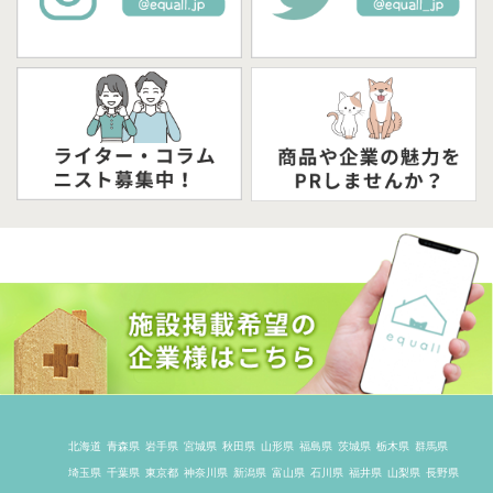
北海道
青森県
岩手県
宮城県
秋田県
山形県
福島県
茨城県
栃木県
群馬県
埼玉県
千葉県
東京都
神奈川県
新潟県
富山県
石川県
福井県
山梨県
長野県