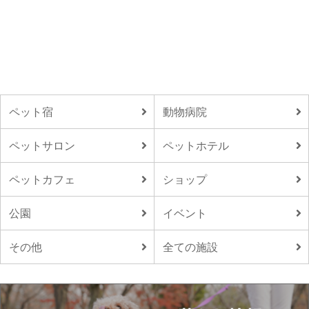
ペット宿
動物病院
ペットサロン
ペットホテル
ペットカフェ
ショップ
公園
イベント
その他
全ての施設