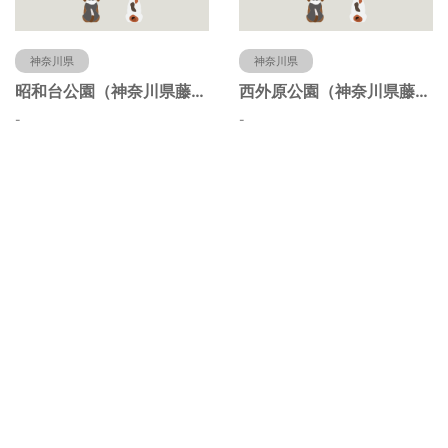
神奈川県
神奈川県
昭和台公園（神奈川県藤沢市）
西外原公園（神奈川県藤沢市）
-
-