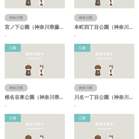
神奈川県
神奈川県
宮ノ下公園（神奈川県藤沢市）
本町四丁目公園（神奈川県藤沢市）
-
-
公園
公園
神奈川県
神奈川県
椎名谷東公園（神奈川県藤沢市）
川名一丁目公園（神奈川県藤沢市）
-
-
公園
公園