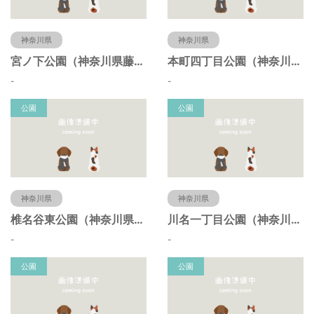
神奈川県
神奈川県
宮ノ下公園（神奈川県藤沢市）
本町四丁目公園（神奈川県藤沢市）
-
-
公園
公園
神奈川県
神奈川県
椎名谷東公園（神奈川県藤沢市）
川名一丁目公園（神奈川県藤沢市）
-
-
公園
公園