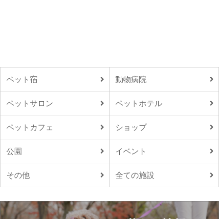
ペット宿
動物病院
ペットサロン
ペットホテル
ペットカフェ
ショップ
公園
イベント
その他
全ての施設