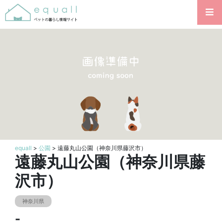
equall
>
公園
> 遠藤丸山公園（神奈川県藤沢市）
遠藤丸山公園（神奈川県藤
沢市）
神奈川県
-