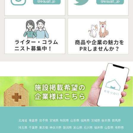
北海道
青森県
岩手県
宮城県
秋田県
山形県
福島県
茨城県
栃木県
群馬県
埼玉県
千葉県
東京都
神奈川県
新潟県
富山県
石川県
福井県
山梨県
長野県