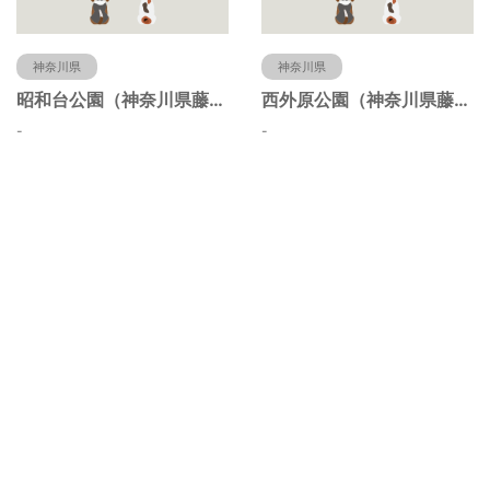
神奈川県
神奈川県
昭和台公園（神奈川県藤沢市）
西外原公園（神奈川県藤沢市）
-
-