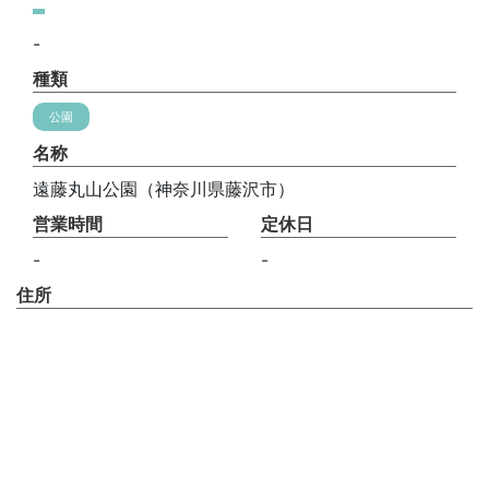
-
種類
公園
名称
遠藤丸山公園（神奈川県藤沢市）
営業時間
定休日
-
-
住所