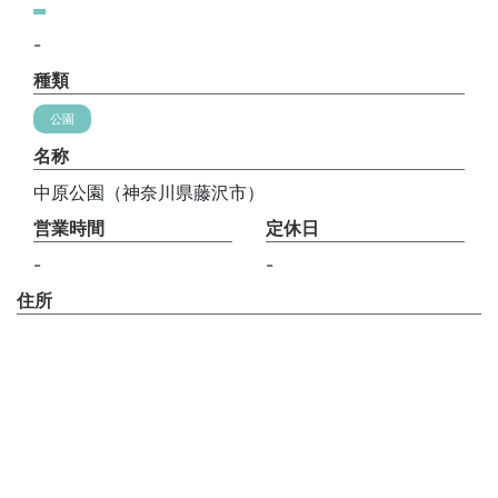
-
種類
公園
名称
中原公園（神奈川県藤沢市）
営業時間
定休日
-
-
住所