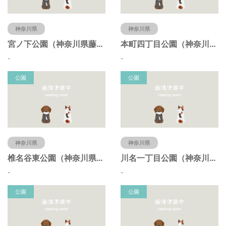
神奈川県
神奈川県
宮ノ下公園（神奈川県藤沢市）
本町四丁目公園（神奈川県藤沢市）
-
-
公園
公園
神奈川県
神奈川県
椎名谷東公園（神奈川県藤沢市）
川名一丁目公園（神奈川県藤沢市）
-
-
公園
公園