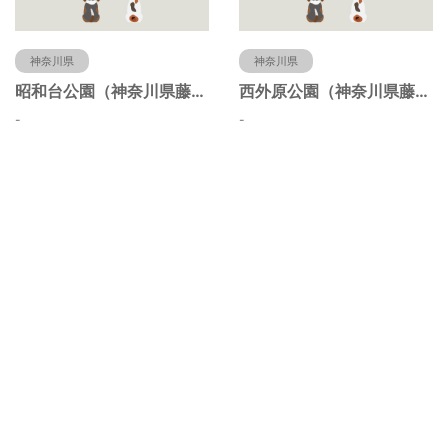
神奈川県
神奈川県
昭和台公園（神奈川県藤沢市）
西外原公園（神奈川県藤沢市）
-
-