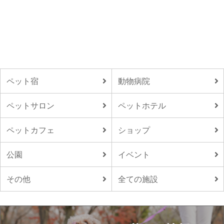
ペット宿
動物病院
ペットサロン
ペットホテル
ペットカフェ
ショップ
公園
イベント
その他
全ての施設