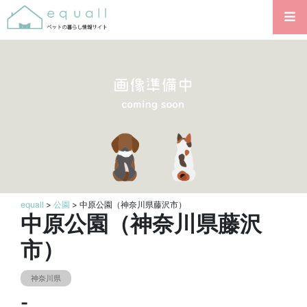
equall
>
公園
> 中原公園（神奈川県藤沢市）
中原公園（神奈川県藤沢
市）
神奈川県
-