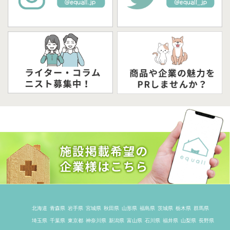
北海道
青森県
岩手県
宮城県
秋田県
山形県
福島県
茨城県
栃木県
群馬県
埼玉県
千葉県
東京都
神奈川県
新潟県
富山県
石川県
福井県
山梨県
長野県