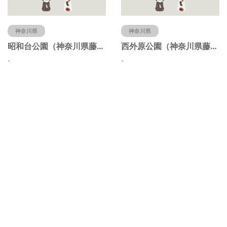
神奈川県
神奈川県
昭和台公園（神奈川県藤沢市）
西外原公園（神奈川県藤沢市）
-
-