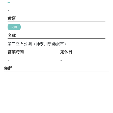
-
種類
公園
名称
第二立石公園（神奈川県藤沢市）
営業時間
定休日
-
-
住所