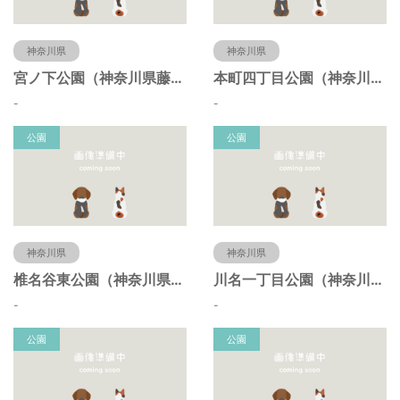
神奈川県
神奈川県
宮ノ下公園（神奈川県藤沢市）
本町四丁目公園（神奈川県藤沢市）
-
-
公園
公園
神奈川県
神奈川県
椎名谷東公園（神奈川県藤沢市）
川名一丁目公園（神奈川県藤沢市）
-
-
公園
公園