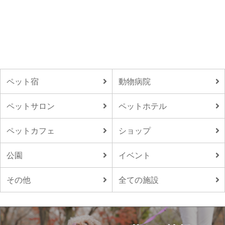
ペット宿
動物病院
ペットサロン
ペットホテル
ペットカフェ
ショップ
公園
イベント
その他
全ての施設