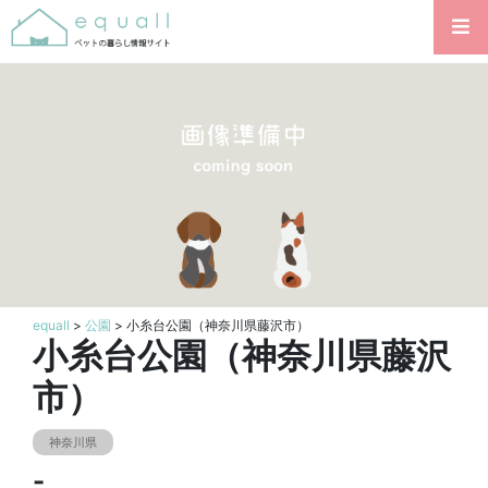
equall
>
公園
> 小糸台公園（神奈川県藤沢市）
小糸台公園（神奈川県藤沢
市）
神奈川県
-