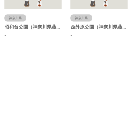
神奈川県
神奈川県
昭和台公園（神奈川県藤沢市）
西外原公園（神奈川県藤沢市）
-
-