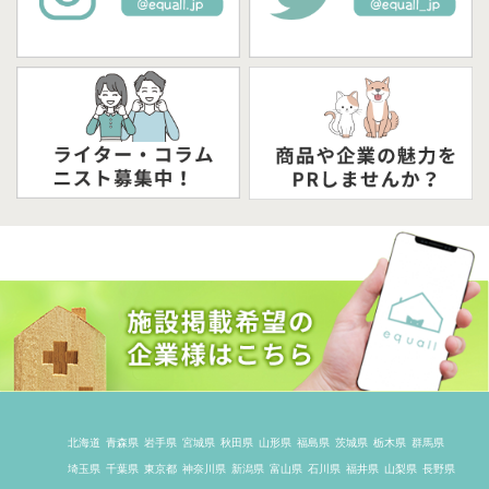
北海道
青森県
岩手県
宮城県
秋田県
山形県
福島県
茨城県
栃木県
群馬県
埼玉県
千葉県
東京都
神奈川県
新潟県
富山県
石川県
福井県
山梨県
長野県