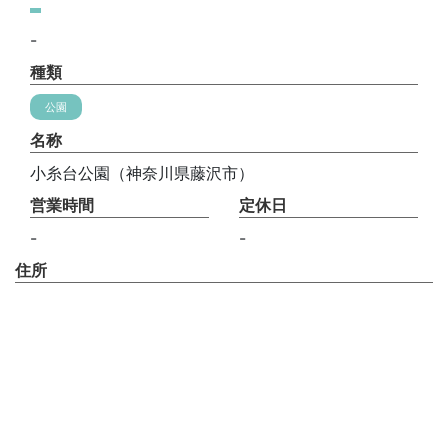
-
種類
公園
名称
小糸台公園（神奈川県藤沢市）
営業時間
定休日
-
-
住所