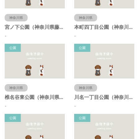
神奈川県
神奈川県
宮ノ下公園（神奈川県藤沢市）
本町四丁目公園（神奈川県藤沢市）
-
-
公園
公園
神奈川県
神奈川県
椎名谷東公園（神奈川県藤沢市）
川名一丁目公園（神奈川県藤沢市）
-
-
公園
公園