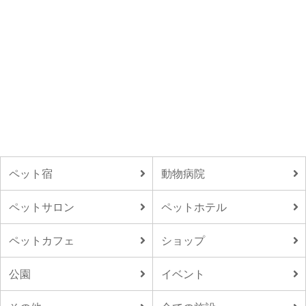
ペット宿
動物病院
ペットサロン
ペットホテル
ペットカフェ
ショップ
公園
イベント