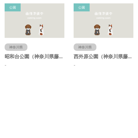
公園
公園
神奈川県
神奈川県
昭和台公園（神奈川県藤沢市）
西外原公園（神奈川県藤沢市）
-
-