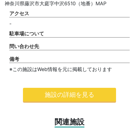
神奈川県藤沢市大庭字中沢6510（地番）MAP
アクセス
-
駐車場について
問い合わせ先
備考
※この施設はWeb情報を元に掲載しております
施設の詳細を見る
関連施設