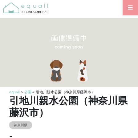
equall
>
公園
> 引地川親水公園（神奈川県藤沢市）
引地川親水公園（神奈川県
藤沢市）
神奈川県
-