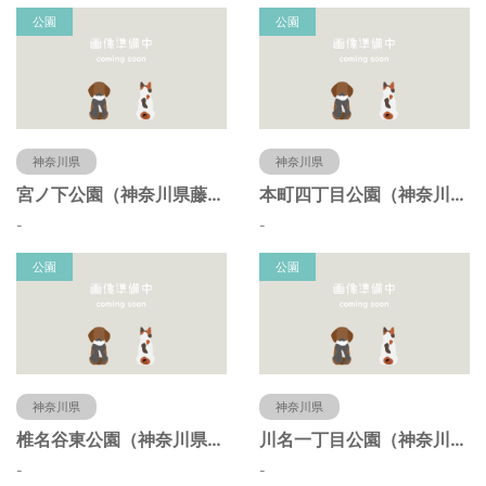
公園
公園
神奈川県
神奈川県
宮ノ下公園（神奈川県藤沢市）
本町四丁目公園（神奈川県藤沢市）
-
-
公園
公園
神奈川県
神奈川県
椎名谷東公園（神奈川県藤沢市）
川名一丁目公園（神奈川県藤沢市）
-
-