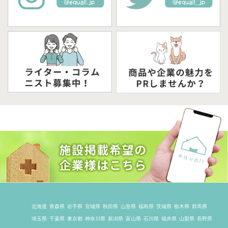
北海道
青森県
岩手県
宮城県
秋田県
山形県
福島県
茨城県
栃木県
群馬県
埼玉県
千葉県
東京都
神奈川県
新潟県
富山県
石川県
福井県
山梨県
長野県