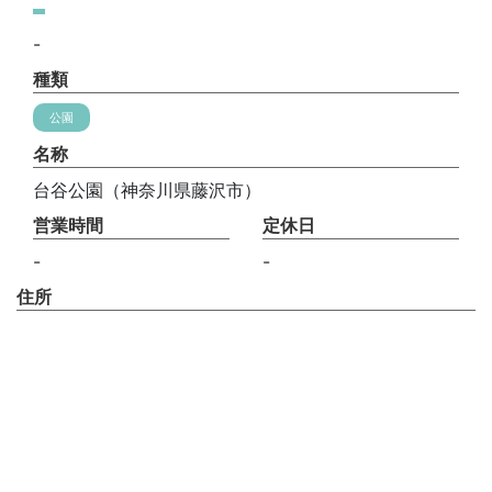
-
種類
公園
名称
台谷公園（神奈川県藤沢市）
営業時間
定休日
-
-
住所