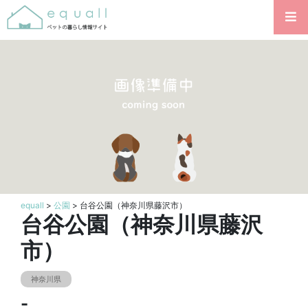
equall
>
公園
> 台谷公園（神奈川県藤沢市）
台谷公園（神奈川県藤沢
市）
神奈川県
-