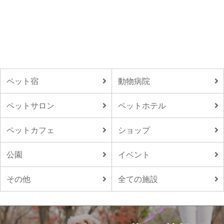
ペット宿
動物病院
ペットサロン
ペットホテル
ペットカフェ
ショップ
公園
イベント
その他
全ての施設