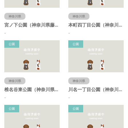
神奈川県
神奈川県
宮ノ下公園（神奈川県藤沢市）
本町四丁目公園（神奈川県藤沢市）
-
-
公園
公園
神奈川県
神奈川県
椎名谷東公園（神奈川県藤沢市）
川名一丁目公園（神奈川県藤沢市）
-
-
公園
公園