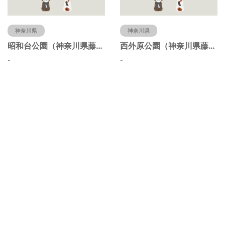
神奈川県
神奈川県
昭和台公園（神奈川県藤沢市）
西外原公園（神奈川県藤沢市）
-
-