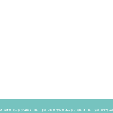
道
青森県
岩手県
宮城県
秋田県
山形県
福島県
茨城県
栃木県
群馬県
埼玉県
千葉県
東京都
神