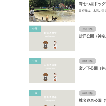
寄七つ星ドッグ
公園
神奈川県
-
公園
神奈川県
-
公園
神奈川県