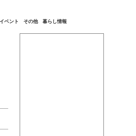
イベント
その他
暮らし情報