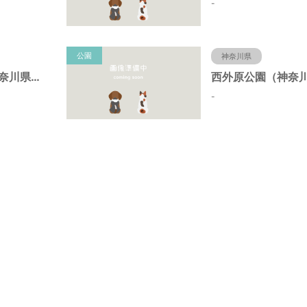
-
公園
神奈川県
昭和台公園（神奈川県藤沢市）
-