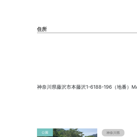
住所
神奈川県藤沢市本藤沢1-6188-196（地番）M
公園
神奈川県