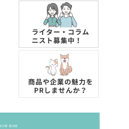
奈川県
新潟県