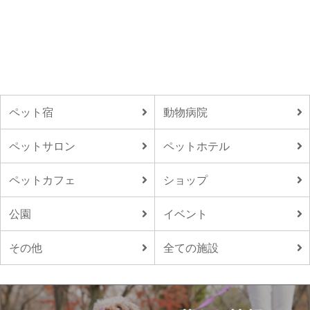
ペット宿
動物病院
ペットサロン
ペットホテル
ペットカフェ
ショップ
公園
イベント
その他
全ての施設