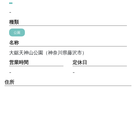
-
種類
公園
名称
大鋸天神山公園（神奈川県藤沢市）
営業時間
定休日
-
-
住所