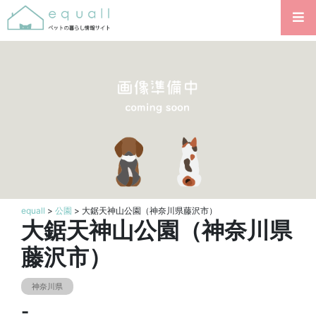
equall
>
公園
> 大鋸天神山公園（神奈川県藤沢市）
大鋸天神山公園（神奈川県
藤沢市）
神奈川県
-