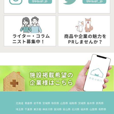
北海道
青森県
岩手県
宮城県
秋田県
山形県
福島県
茨城県
栃木県
群馬県
埼玉県
千葉県
東京都
神奈川県
新潟県
富山県
石川県
福井県
山梨県
長野県