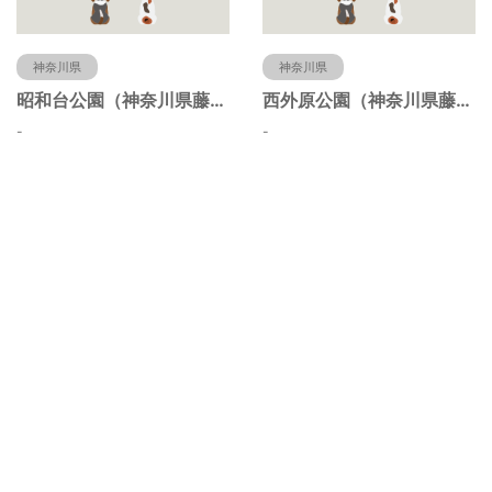
神奈川県
神奈川県
昭和台公園（神奈川県藤沢市）
西外原公園（神奈川県藤沢市）
-
-