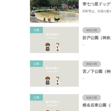
寄七つ星ドッグ
公園
神奈川県
-
公園
神奈川県
-
公園
神奈川県