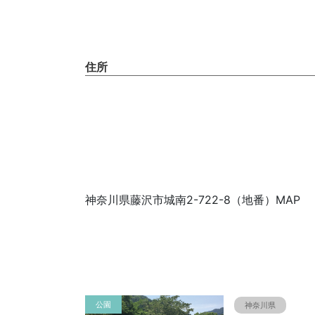
住所
神奈川県藤沢市城南2-722-8（地番）MAP
公園
神奈川県