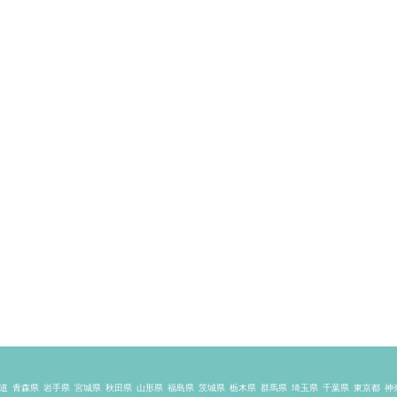
道
青森県
岩手県
宮城県
秋田県
山形県
福島県
茨城県
栃木県
群馬県
埼玉県
千葉県
東京都
神