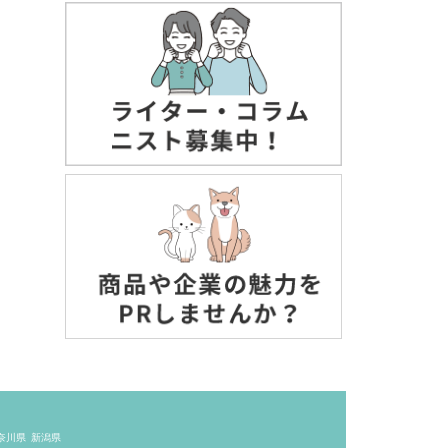
奈川県
新潟県