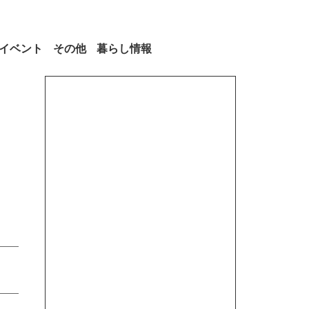
イベント
その他
暮らし情報