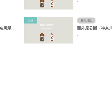
-
公園
神奈川県
昭和台公園（神奈川県藤沢市）
-