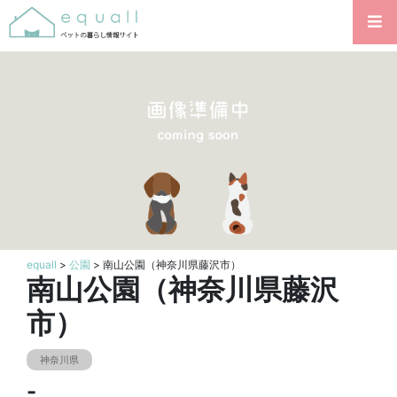
equall
>
公園
> 南山公園（神奈川県藤沢市）
南山公園（神奈川県藤沢
市）
神奈川県
-