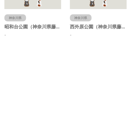
神奈川県
神奈川県
昭和台公園（神奈川県藤沢市）
西外原公園（神奈川県藤沢市）
-
-