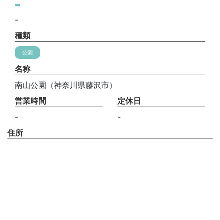
-
種類
公園
名称
南山公園（神奈川県藤沢市）
営業時間
定休日
-
-
住所