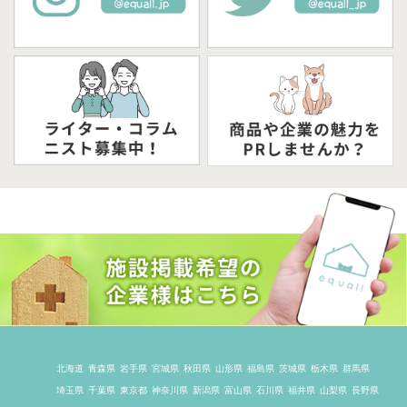
北海道
青森県
岩手県
宮城県
秋田県
山形県
福島県
茨城県
栃木県
群馬県
埼玉県
千葉県
東京都
神奈川県
新潟県
富山県
石川県
福井県
山梨県
長野県