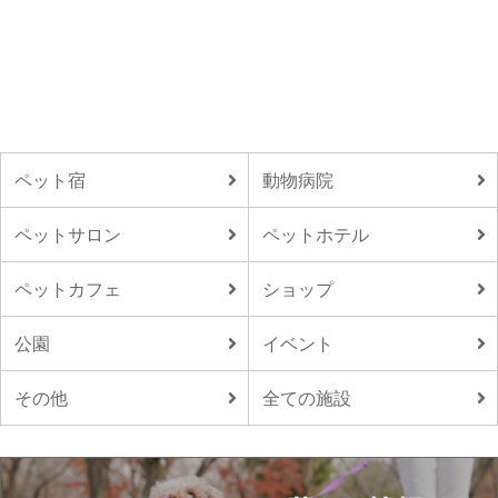
ペット宿
動物病院
ペットサロン
ペットホテル
ペットカフェ
ショップ
公園
イベント
その他
全ての施設