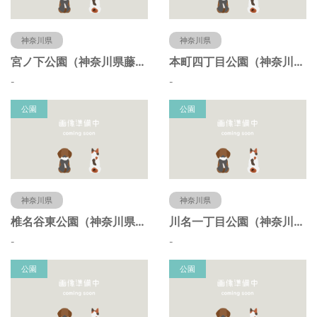
神奈川県
神奈川県
宮ノ下公園（神奈川県藤沢市）
本町四丁目公園（神奈川県藤沢市）
-
-
公園
公園
神奈川県
神奈川県
椎名谷東公園（神奈川県藤沢市）
川名一丁目公園（神奈川県藤沢市）
-
-
公園
公園