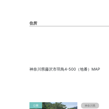
住所
神奈川県藤沢市羽鳥4-500（地番）MAP
公園
神奈川県