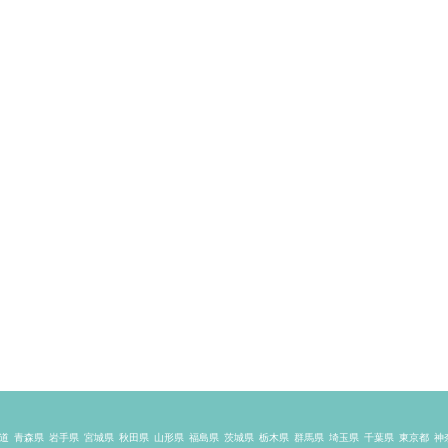
道
青森県
岩手県
宮城県
秋田県
山形県
福島県
茨城県
栃木県
群馬県
埼玉県
千葉県
東京都
神