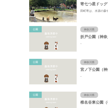
寄七つ星ドッグ
公園
神奈川県
-
公園
神奈川県
-
公園
神奈川県