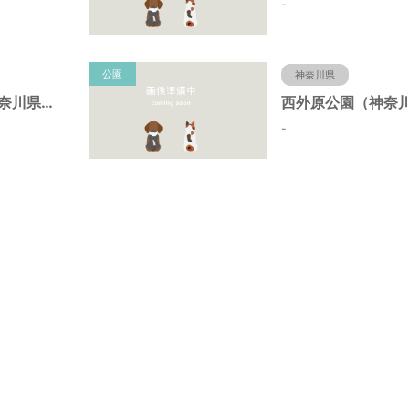
-
公園
神奈川県
昭和台公園（神奈川県藤沢市）
-