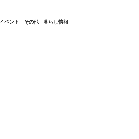
イベント
その他
暮らし情報