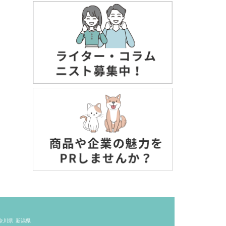
奈川県
新潟県