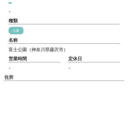
-
種類
公園
名称
富士公園（神奈川県藤沢市）
営業時間
定休日
-
-
住所