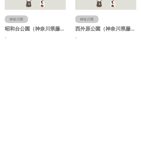
神奈川県
神奈川県
昭和台公園（神奈川県藤沢市）
西外原公園（神奈川県藤沢市）
-
-