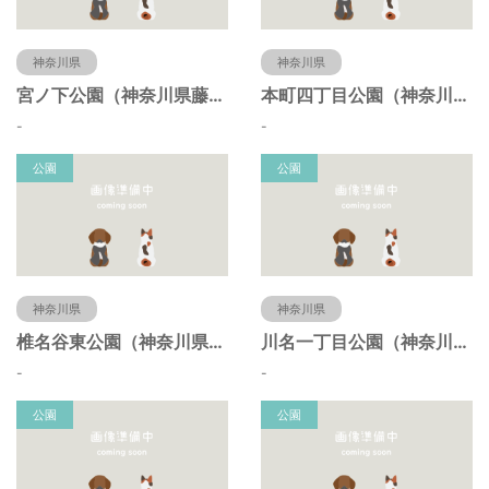
神奈川県
神奈川県
宮ノ下公園（神奈川県藤沢市）
本町四丁目公園（神奈川県藤沢市）
-
-
公園
公園
神奈川県
神奈川県
椎名谷東公園（神奈川県藤沢市）
川名一丁目公園（神奈川県藤沢市）
-
-
公園
公園