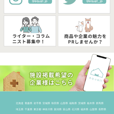
北海道
青森県
岩手県
宮城県
秋田県
山形県
福島県
茨城県
栃木県
群馬県
埼玉県
千葉県
東京都
神奈川県
新潟県
富山県
石川県
福井県
山梨県
長野県