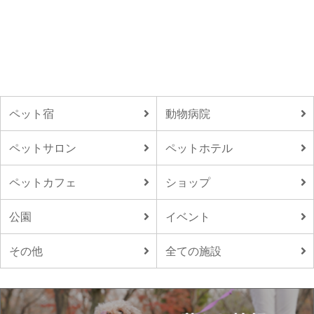
ペット宿
動物病院
ペットサロン
ペットホテル
ペットカフェ
ショップ
公園
イベント
その他
全ての施設