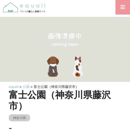
equall
>
公園
> 富士公園（神奈川県藤沢市）
富士公園（神奈川県藤沢
市）
神奈川県
-