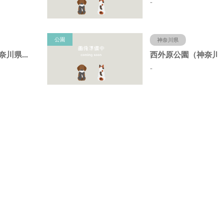
-
公園
神奈川県
昭和台公園（神奈川県藤沢市）
-