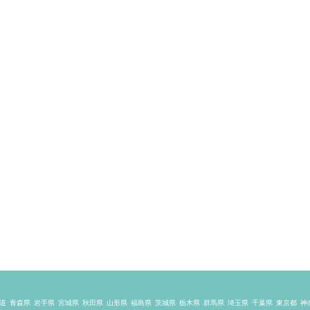
道
青森県
岩手県
宮城県
秋田県
山形県
福島県
茨城県
栃木県
群馬県
埼玉県
千葉県
東京都
神