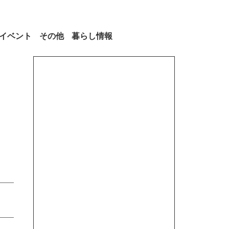
イベント
その他
暮らし情報