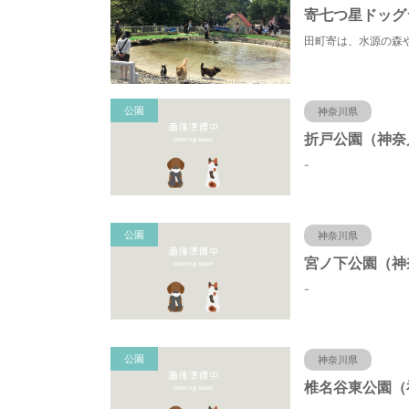
寄七つ星ドッグ
公園
神奈川県
-
公園
神奈川県
-
公園
神奈川県