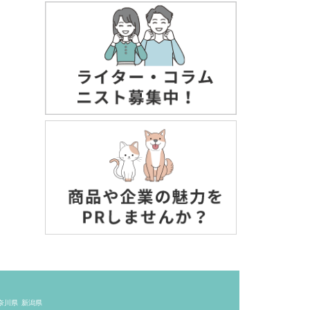
奈川県
新潟県