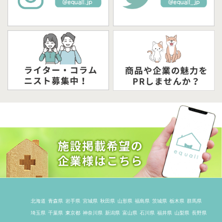
北海道
青森県
岩手県
宮城県
秋田県
山形県
福島県
茨城県
栃木県
群馬県
埼玉県
千葉県
東京都
神奈川県
新潟県
富山県
石川県
福井県
山梨県
長野県