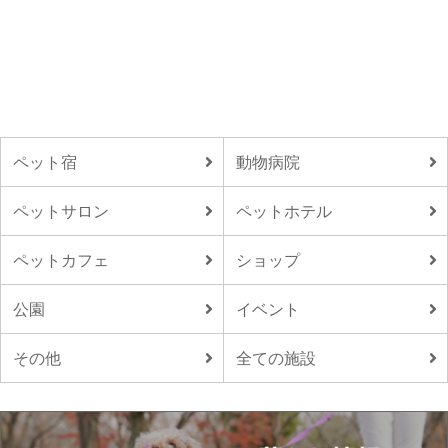
ペット宿
動物病院
ペットサロン
ペットホテル
ペットカフェ
ショップ
公園
イベント
その他
全ての施設