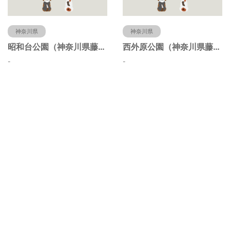
神奈川県
神奈川県
昭和台公園（神奈川県藤沢市）
西外原公園（神奈川県藤沢市）
-
-