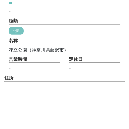
-
種類
公園
名称
花立公園（神奈川県藤沢市）
営業時間
定休日
-
-
住所