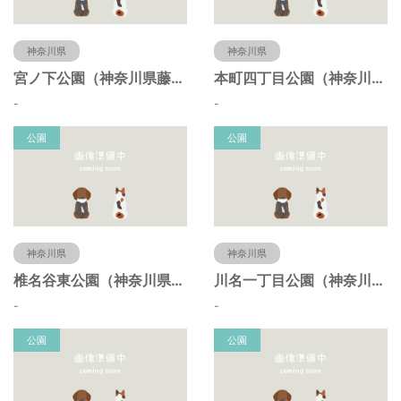
神奈川県
神奈川県
宮ノ下公園（神奈川県藤沢市）
本町四丁目公園（神奈川県藤沢市）
-
-
公園
公園
神奈川県
神奈川県
椎名谷東公園（神奈川県藤沢市）
川名一丁目公園（神奈川県藤沢市）
-
-
公園
公園