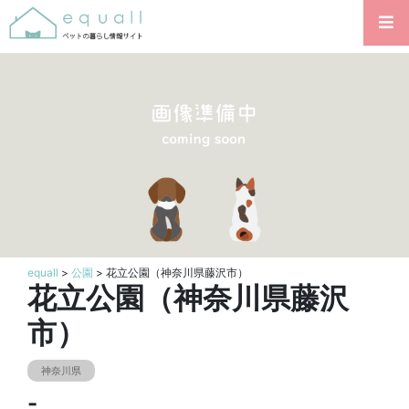
equall
>
公園
> 花立公園（神奈川県藤沢市）
花立公園（神奈川県藤沢
市）
神奈川県
-